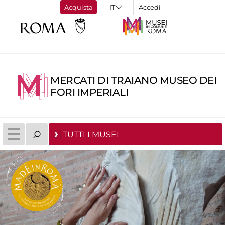
Acquista
Accedi
MERCATI DI TRAIANO MUSEO DEI
FORI IMPERIALI
TUTTI I MUSEI