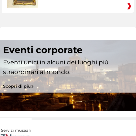
Eventi corporate
Eventi unici in alcuni dei luoghi più
straordinari al mondo.
Scopri di più
Servizi museali