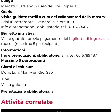
Luogo
Mercati di Traiano Museo dei Fori Imperiali
Orario
Visite guidate tattili a cura dei collaboratori della mostra
:
- dal 16 settembre il venerdì alle ore 16.30
Info e prenotazioni, obbligatorie, tel. 06 6789487
Biglietto iniziativa
Visite gratuite previo pagamento del
biglietto di ingresso
al
museo (massimo 5 partecipanti)
Informazioni
Ino e prenotazioni, obbligatorie,
al n. tel. 06 6789487.
Massimo 5 partecipanti
Giorni di chiusura
Dom, Lun, Mar, Mer, Gio, Sab
Tipo
Visita guidata
Prenotazione obbligatoria:
Sì
Attività correlate