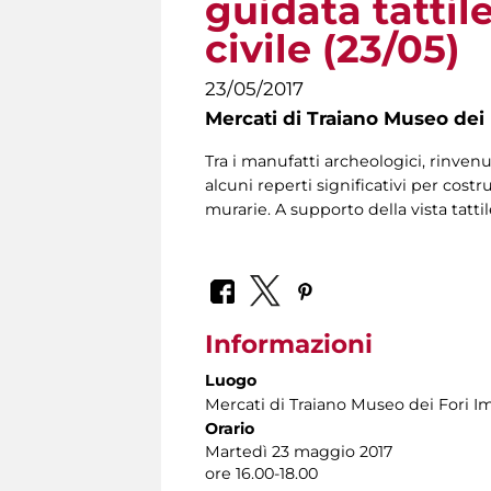
guidata tattil
civile (23/05)
23/05/2017
Mercati di Traiano Museo dei 
Tra i manufatti archeologici, rinvenu
alcuni reperti significativi per cost
murarie. A supporto della vista tatti
Informazioni
Luogo
Mercati di Traiano Museo dei Fori Im
Orario
Martedì 23 maggio 2017
ore 16.00-18.00