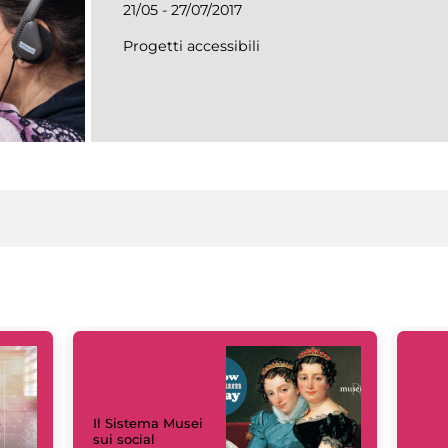
21/05 - 27/07/2017
Progetti accessibili
Il Sistema Musei
sui social