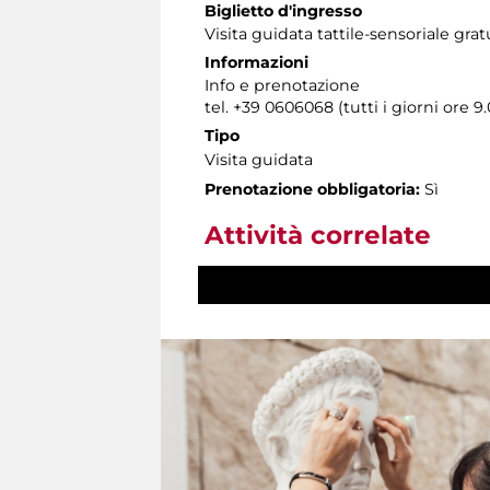
Biglietto d'ingresso
Visita guidata tattile-sensoriale gr
Informazioni
Info e prenotazione
tel. +39 0606068 (tutti i giorni ore 9.
Tipo
Visita guidata
Prenotazione obbligatoria:
Sì
Attività correlate