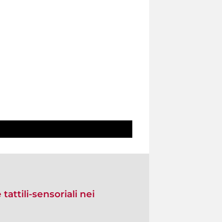
tattili-sensoriali nei