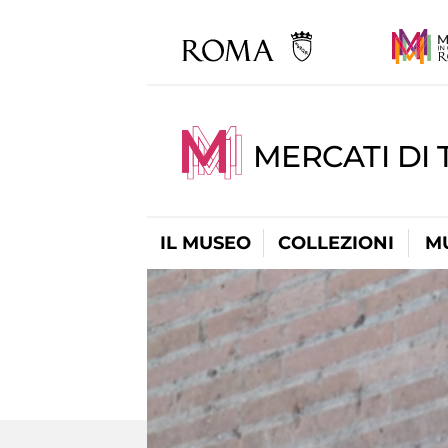
MERCATI DI 
IL MUSEO
COLLEZIONI
M