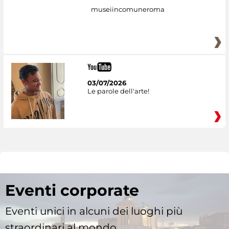
museiincomuneroma
03/07/2026
Le parole dell'arte!
Eventi corporate
Eventi unici in alcuni dei luoghi più
straordinari al mondo.