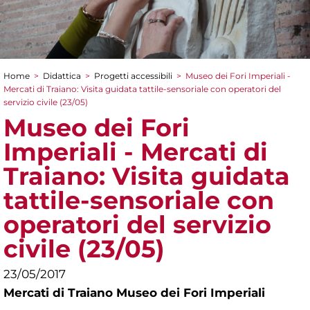
Home
>
Didattica
>
Progetti accessibili
>
Museo dei Fori Imperiali -
Tu sei qui
Mercati di Traiano: Visita guidata tattile-sensoriale con operatori del
servizio civile (23/05)
Museo dei Fori
Imperiali - Mercati di
Traiano: Visita guidata
tattile-sensoriale con
operatori del servizio
civile (23/05)
23/05/2017
Mercati di Traiano Museo dei Fori Imperiali