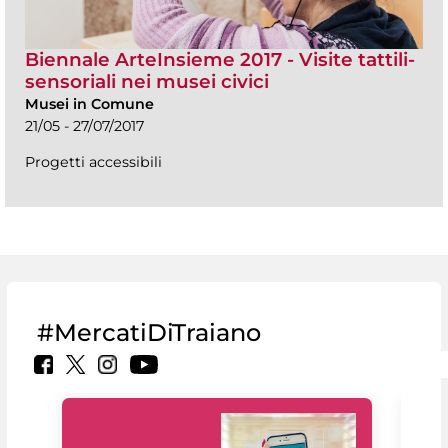
Biennale ArteInsieme 2017 - Visite tattili-
sensoriali nei musei civici
Musei in Comune
21/05 - 27/07/2017
Progetti accessibili
#MercatiDiTraiano