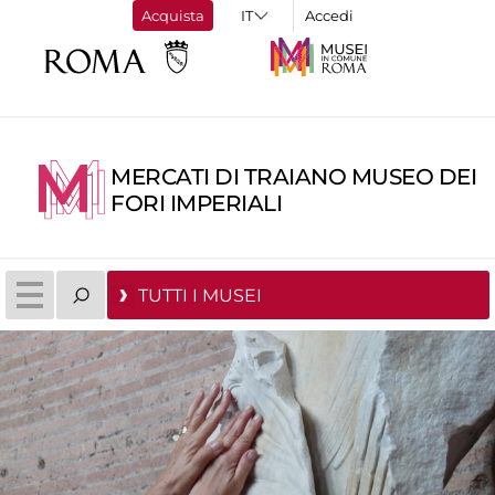
Acquista
Accedi
MERCATI DI TRAIANO MUSEO DEI
FORI IMPERIALI
TUTTI I MUSEI