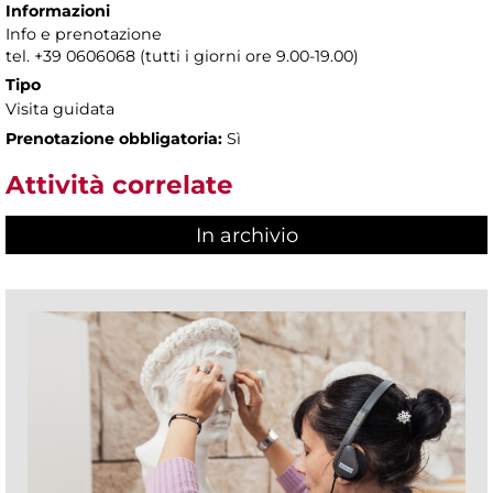
Informazioni
Info e prenotazione
tel. +39 0606068 (tutti i giorni ore 9.00-19.00)
Tipo
Visita guidata
Prenotazione obbligatoria:
Sì
Attività correlate
In archivio