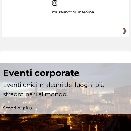
museiincomuneroma
Eventi corporate
Eventi unici in alcuni dei luoghi più
straordinari al mondo.
Scopri di più