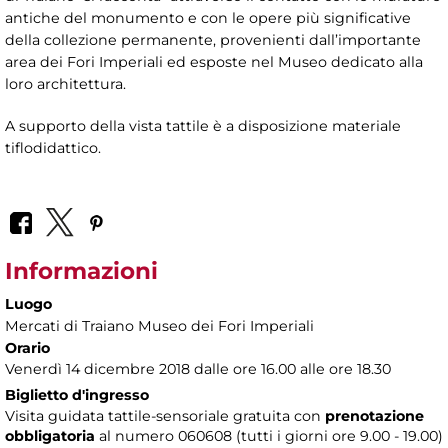
antiche del monumento e con le opere più significative
della collezione permanente, provenienti dall’importante
area dei Fori Imperiali ed esposte nel Museo dedicato alla
loro architettura.
A supporto della vista tattile è a disposizione materiale
tiflodidattico.
Informazioni
Luogo
Mercati di Traiano Museo dei Fori Imperiali
Orario
Venerdì 14 dicembre 2018 dalle ore 16.00 alle ore 18.30
Biglietto d'ingresso
Visita guidata tattile-sensoriale gratuita con
prenotazione
obbligatoria
al numero
060608 (tutti i giorni ore 9.00 - 19.00)