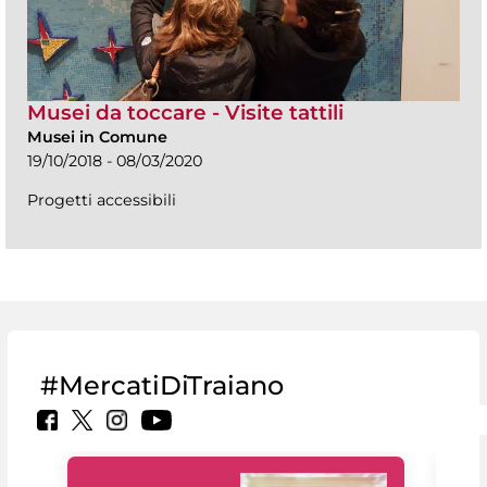
Musei da toccare - Visite tattili
Musei in Comune
19/10/2018 - 08/03/2020
Progetti accessibili
#MercatiDiTraiano