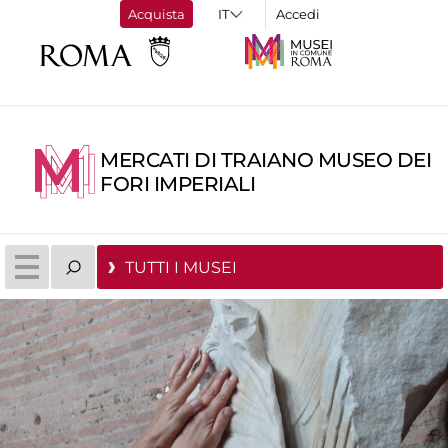
Acquista
Accedi
MERCATI DI TRAIANO MUSEO DEI
FORI IMPERIALI
TUTTI I MUSEI