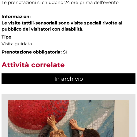
Le prenotazioni si chiudono 24 ore prima dell’evento
Informazioni
Le visite tattili-sensoriali sono visite speciali rivolte al
pubblico dei visitatori con disabilità.
Tipo
Visita guidata
Prenotazione obbligatoria:
Sì
Attività correlate
In archivio