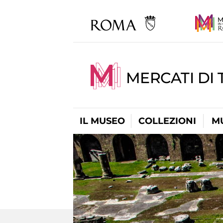
MERCATI DI 
IL MUSEO
COLLEZIONI
M