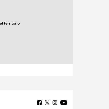
l territorio