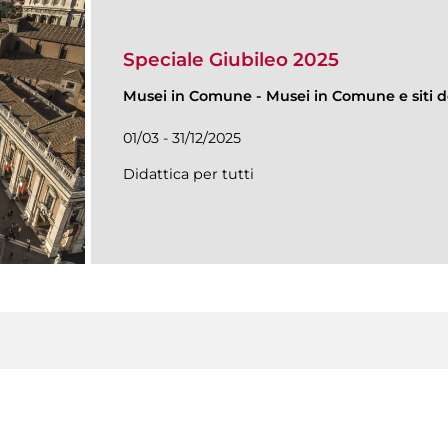
Speciale Giubileo 2025
Musei in Comune
-
Musei in Comune e siti de
01/03 - 31/12/2025
Didattica per tutti