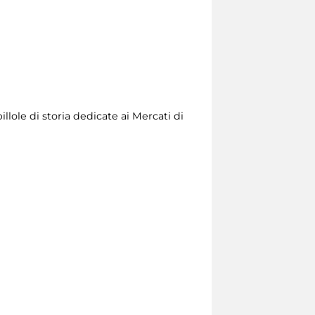
llole di storia dedicate ai Mercati di