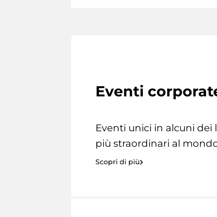
Eventi corporat
Eventi unici in alcuni dei
più straordinari al mondo
Scopri di più