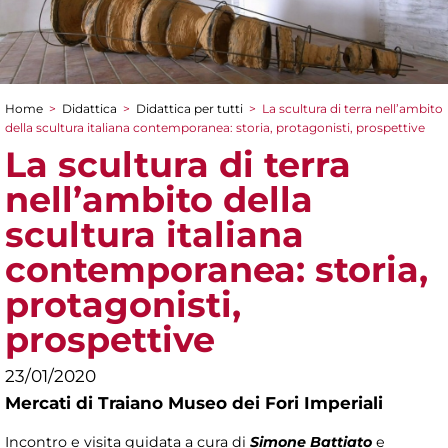
Home
>
Didattica
>
Didattica per tutti
>
La scultura di terra nell’ambito
Tu sei qui
della scultura italiana contemporanea: storia, protagonisti, prospettive
La scultura di terra
nell’ambito della
scultura italiana
contemporanea: storia,
protagonisti,
prospettive
23/01/2020
Mercati di Traiano Museo dei Fori Imperiali
Incontro e visita guidata a cura di
Simone Battiato
e