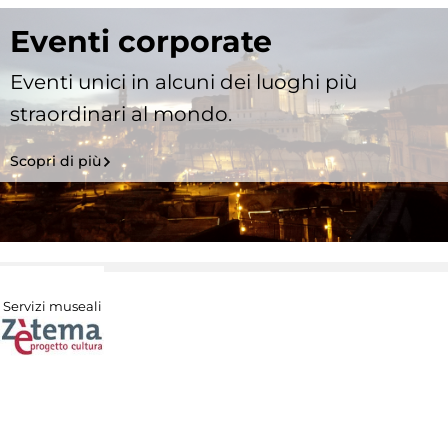
Eventi corporate
Eventi unici in alcuni dei luoghi più
straordinari al mondo.
Scopri di più
Servizi museali