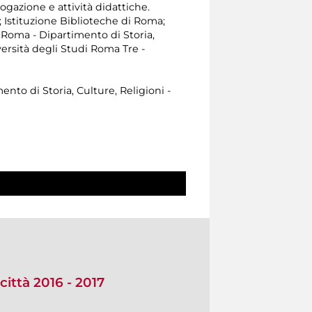
ogazione e attività didattiche.
; Istituzione Biblioteche di Roma;
i Roma - Dipartimento di Storia,
versità degli Studi Roma Tre -
ento di Storia, Culture, Religioni -
città 2016 - 2017