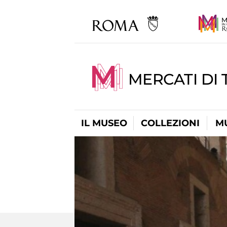
MERCATI DI 
IL MUSEO
COLLEZIONI
M