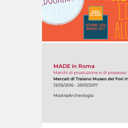
MADE in Roma
Marchi di produzione e di possesso n
Mercati di Traiano Museo dei Fori I
13/05/2016 - 29/01/2017
Mostra|Archeologia