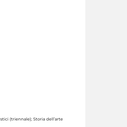
tici (triennale); Storia dell’arte