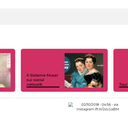
Il Sistema Musei
sui social
network
Tour