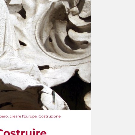
mpero, creare l'Europa. Costruzione
Costruire