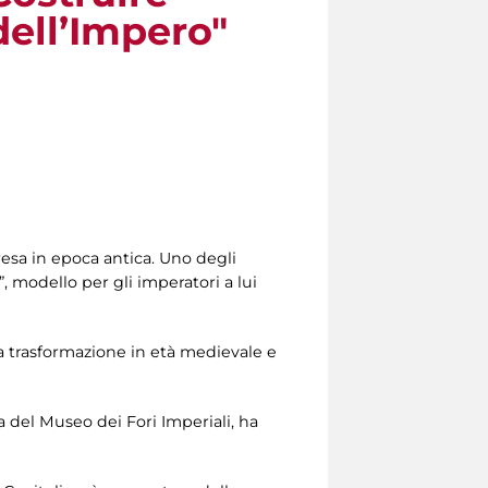
dell’Impero"
esa in epoca antica. Uno degli
, modello per gli imperatori a lui
a trasformazione in età medievale e
ca del Museo dei Fori Imperiali, ha