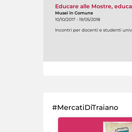
Educare alle Mostre, educar
Musei in Comune
10/10/2017 - 19/05/2018
Incontri per docenti e studenti univ
#MercatiDiTraiano