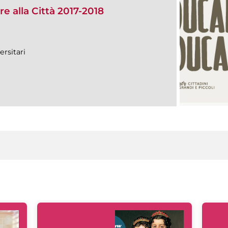
e alla Città 2017-2018
ersitari