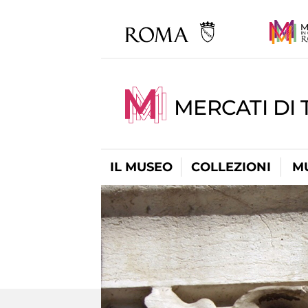
MERCATI DI 
IL MUSEO
COLLEZIONI
M