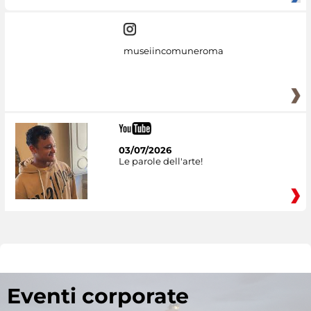
museiincomuneroma
03/07/2026
Le parole dell'arte!
Eventi corporate