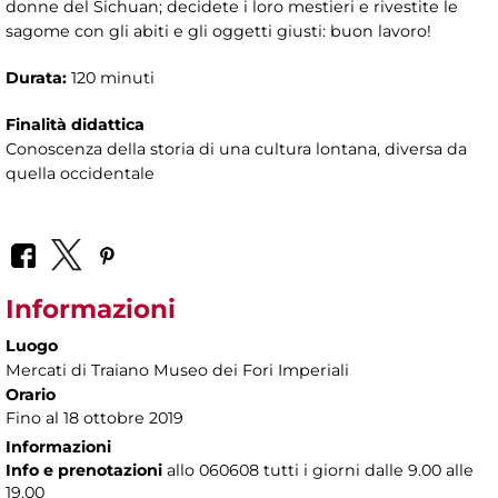
donne del Sichuan; decidete i loro mestieri e rivestite le
sagome con gli abiti e gli oggetti giusti: buon lavoro!
Durata:
120 minuti
Finalità didattica
Conoscenza della storia di una cultura lontana, diversa da
quella occidentale
Informazioni
Luogo
Mercati di Traiano Museo dei Fori Imperiali
Orario
Fino al 18 ottobre 2019
Informazioni
Info e prenotazioni
allo
060608 tutti i giorni dalle 9.00 alle
19.00