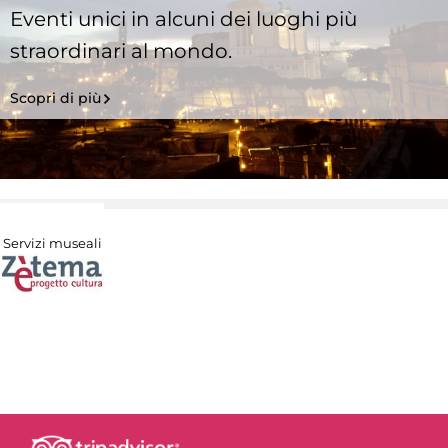
Eventi unici in alcuni dei luoghi più
straordinari al mondo.
Scopri di più
Servizi museali