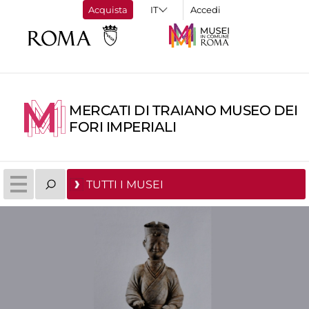
Acquista
Accedi
MERCATI DI TRAIANO MUSEO DEI
FORI IMPERIALI
TUTTI I MUSEI