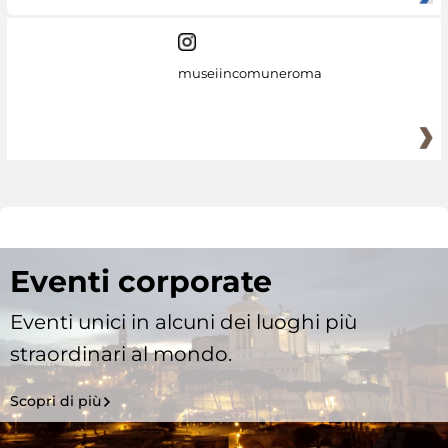
museiincomuneroma
Eventi corporate
Eventi unici in alcuni dei luoghi più
straordinari al mondo.
Scopri di più