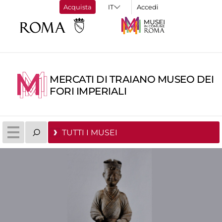
Acquista
Accedi
MERCATI DI TRAIANO MUSEO DEI
FORI IMPERIALI
TUTTI I MUSEI