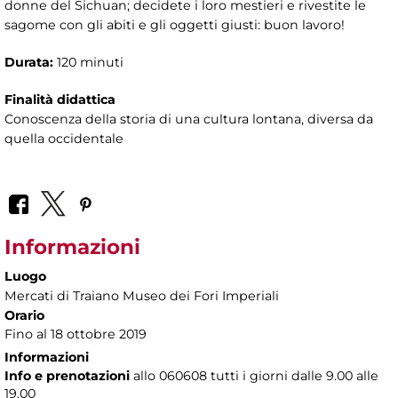
donne del Sichuan; decidete i loro mestieri e rivestite le
sagome con gli abiti e gli oggetti giusti: buon lavoro!
Durata:
120 minuti
Finalità didattica
Conoscenza della storia di una cultura lontana, diversa da
quella occidentale
Informazioni
Luogo
Mercati di Traiano Museo dei Fori Imperiali
Orario
Fino al 18 ottobre 2019
Informazioni
Info e prenotazioni
allo
060608 tutti i giorni dalle 9.00 alle
19.00