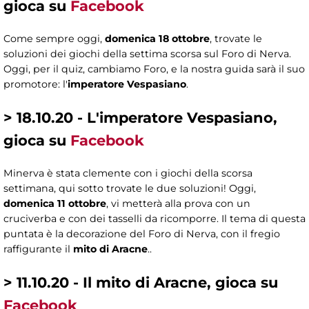
gioca su
Facebook
Come sempre oggi,
domenica 18 ottobre
, trovate le
soluzioni dei giochi della settima scorsa sul Foro di Nerva.
Oggi, per il quiz, cambiamo Foro, e la nostra guida sarà il suo
promotore: l'
imperatore Vespasiano
.
> 18.10.20 - L'imperatore Vespasiano,
gioca su
Facebook
Minerva è stata clemente con i giochi della scorsa
settimana, qui sotto trovate le due soluzioni! Oggi,
domenica 11 ottobre
, vi metterà alla prova con un
cruciverba e con dei tasselli da ricomporre. Il tema di questa
puntata è la decorazione del Foro di Nerva, con il fregio
raffigurante il
mito di Aracne
..
> 11.10.20 - Il mito di Aracne, gioca su
Facebook