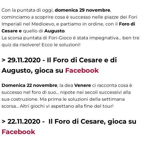
Con la puntata di oggi,
domenica 29 novembre
,
cominciamo a scoprire cosa è successo nelle piazze dei Fori
Imperiali nel Medioevo, e partiamo in ordine, con il
Foro di
Cesare e
quello di
Augusto
.
La scorsa puntata di Fori-Gioco è stata impegnativa... ben tre
quiz da risolvere! Ecco le soluzioni!
> 29.11.2020 - Il Foro di Cesare e di
Augusto, gioca su
Facebook
Domenica 22 novembre
, la dea
Venere
ci racconta cosa è
successo nel foro di suo... nipote nei secoli successivi alla
sua costruzione. Ma prima le soluzioni della settimana
scorsa... Altri giochi vi aspettano alla fine del tour!
> 22.11.2020 - Il Foro di Cesare, gioca su
Facebook