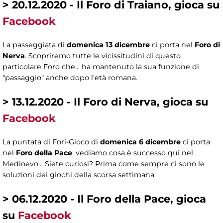
> 20.12.2020 - Il Foro di Traiano, gioca su
Facebook
La passeggiata di
domenica 13 dicembre
ci porta nel
Foro di
Nerva
. Scopriremo tutte le vicissitudini di questo
particolare Foro che... ha mantenuto la sua funzione di
"passaggio" anche dopo l'età romana.
> 13.12.2020 - Il Foro di Nerva, gioca su
Facebook
La puntata di Fori-Gioco di
domenica 6 dicembre
ci porta
nel
Foro della Pace
: vediamo cosa è successo qui nel
Medioevo... Siete curiosi? Prima come sempre ci sono le
soluzioni dei giochi della scorsa settimana.
> 06.12.2020 - Il Foro della Pace, gioca
su
Facebook