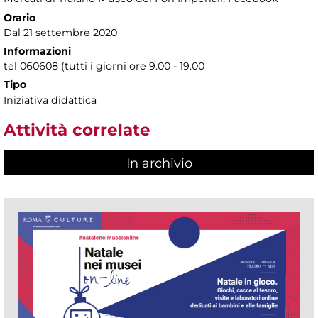
Orario
Dal 21 settembre 2020
Informazioni
tel 060608 (tutti i giorni ore 9.00 - 19.00
Tipo
Iniziativa didattica
Attività correlate
In archivio