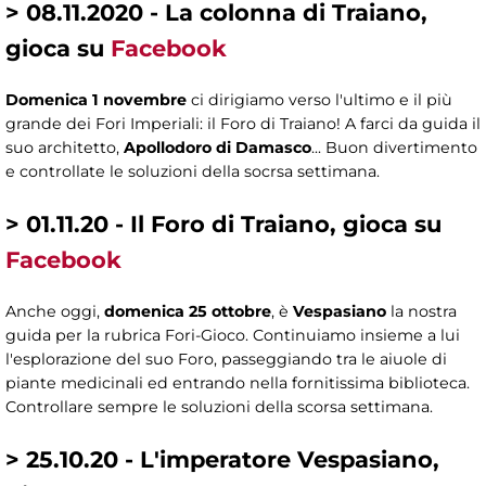
> 08.11.2020 - La colonna di Traiano,
gioca su
Facebook
Domenica 1 novembre
ci dirigiamo verso l'ultimo e il più
grande dei Fori Imperiali: il Foro di Traiano! A farci da guida il
suo architetto,
Apollodoro di Damasco
... Buon divertimento
e controllate le soluzioni della socrsa settimana.
> 01.11.20 - Il Foro di Traiano, gioca su
Facebook
Anche oggi,
domenica 25 ottobre
, è
Vespasiano
la nostra
guida per la rubrica Fori-Gioco. Continuiamo insieme a lui
l'esplorazione del suo Foro, passeggiando tra le aiuole di
piante medicinali ed entrando nella fornitissima biblioteca.
Controllare sempre le soluzioni della scorsa settimana.
> 25.10.20 - L'imperatore Vespasiano,