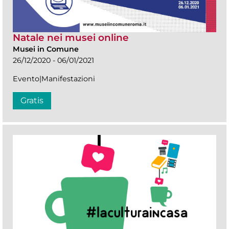
Natale nei musei online
Musei in Comune
26/12/2020 - 06/01/2021
Evento|Manifestazioni
Gratis