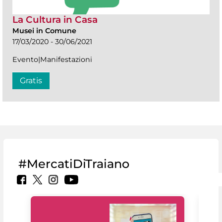
La Cultura in Casa
Musei in Comune
17/03/2020 - 30/06/2021
Evento|Manifestazioni
Gratis
#MercatiDiTraiano