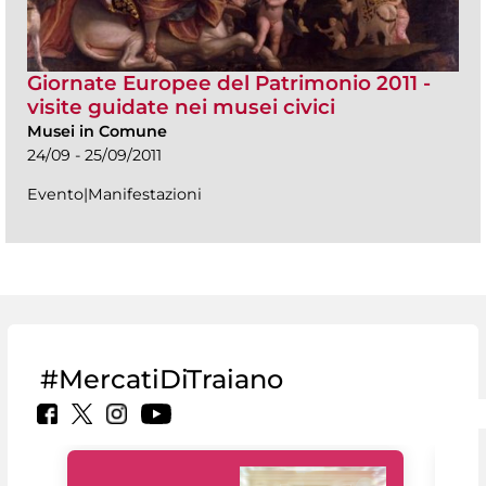
Giornate Europee del Patrimonio 2011 -
visite guidate nei musei civici
Musei in Comune
24/09 - 25/09/2011
Evento|Manifestazioni
#MercatiDiTraiano