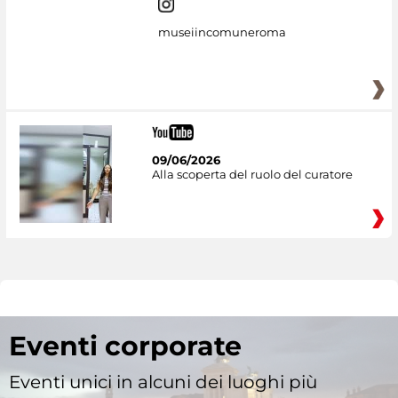
museiincomuneroma
09/06/2026
Alla scoperta del ruolo del curatore
Eventi corporate
Eventi unici in alcuni dei luoghi più