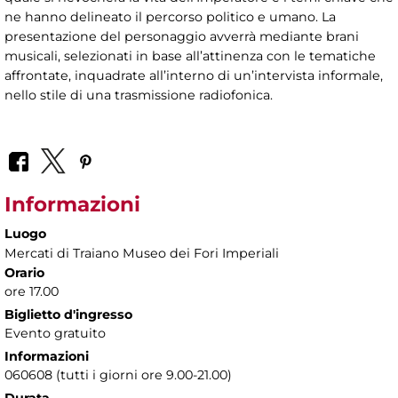
ne hanno delineato il percorso politico e umano. La
presentazione del personaggio avverrà mediante brani
musicali, selezionati in base all’attinenza con le tematiche
affrontate, inquadrate all’interno di un’intervista informale,
nello stile di una trasmissione radiofonica.
Informazioni
Luogo
Mercati di Traiano Museo dei Fori Imperiali
Orario
ore 17.00
Biglietto d'ingresso
Evento gratuito
Informazioni
060608 (tutti i giorni ore 9.00-21.00)
Durata