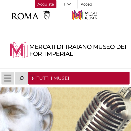
Acquista
Accedi
MERCATI DI TRAIANO MUSEO DEI
FORI IMPERIALI
TUTTI I MUSEI