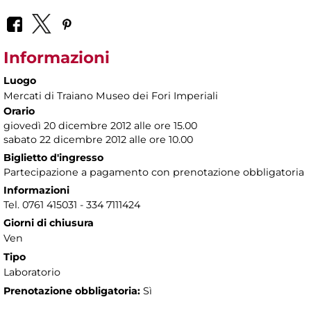
Informazioni
Luogo
Mercati di Traiano Museo dei Fori Imperiali
Orario
giovedì 20 dicembre 2012 alle ore 15.00
sabato 22 dicembre 2012 alle ore 10.00
Biglietto d'ingresso
Partecipazione a pagamento con prenotazione obbligatoria
Informazioni
Tel. 0761 415031 - 334 7111424
Giorni di chiusura
Ven
Tipo
Laboratorio
Prenotazione obbligatoria:
Sì