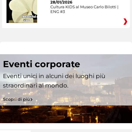
28/01/2026
Cultura KIDS al Museo Carlo Bilotti |
ENG #3
Eventi corporate
Eventi unici in alcuni dei luoghi più
straordinari al mondo.
Scopri di più