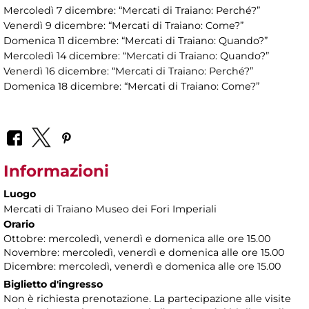
Mercoledì 7 dicembre: “Mercati di Traiano: Perché?”
Venerdì 9 dicembre: “Mercati di Traiano: Come?”
Domenica 11 dicembre: “Mercati di Traiano: Quando?”
Mercoledì 14 dicembre: “Mercati di Traiano: Quando?”
Venerdì 16 dicembre: “Mercati di Traiano: Perché?”
Domenica 18 dicembre: “Mercati di Traiano: Come?”
Informazioni
Luogo
Mercati di Traiano Museo dei Fori Imperiali
Orario
Ottobre: mercoledì, venerdì e domenica alle ore 15.00
Novembre: mercoledì, venerdì e domenica alle ore 15.00
Dicembre: mercoledì, venerdì e domenica alle ore 15.00
Biglietto d'ingresso
Non è richiesta prenotazione. La partecipazione alle visite