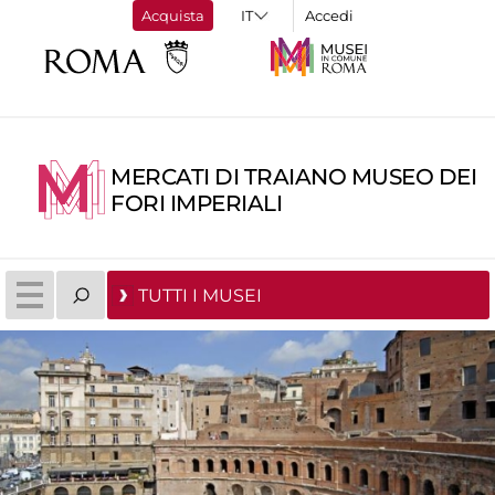
Acquista
Accedi
MERCATI DI TRAIANO MUSEO DEI
FORI IMPERIALI
TUTTI I MUSEI