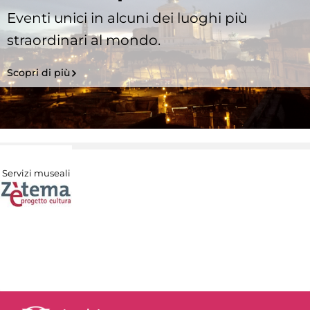
Eventi unici in alcuni dei luoghi più
straordinari al mondo.
Scopri di più
Servizi museali