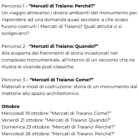
Percorso 1 –
“Mercati di Traiano: Perché?”
Un viaggio attraverso i diversi ambienti del monumento per
rispondere ad una domanda quasi secolare: a che scopo
furono costruiti i Mercati di Traiano? Quali attività vi si
svolgevano?
Percorso 2 -
“Mercati di Traiano: Quando?”
Alla scoperta dei frammenti di storia incastonati nel
complesso monumentale, all’interno di un racconto che ne
illustra le vicende post classiche.
Percorso 3 –
“Mercati di Traiano: Come?”
Materiali e modi di costruzione: storia di un monumento dal
mattone allo spazio architettonico.
Ottobre
Mercoledi 19 ottobre: “Mercati di Traiano: Come?”
Venerdi 21 ottobre: “Mercati di Traiano: Quando?”
Domenica 23 ottobre: “Mercati di Traiano: Perché?”
Mercoledi 26 ottobre: “Mercati di Traiano: Perché?”