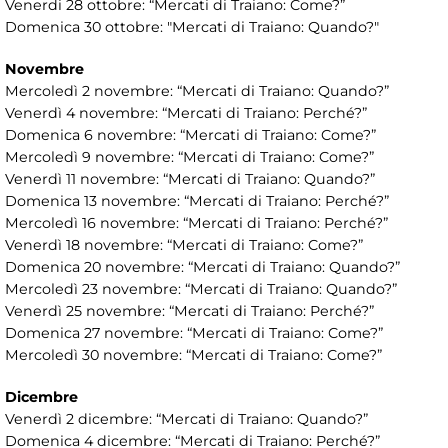
Venerdi 28 ottobre: “Mercati di Traiano: Come?”
Domenica 30 ottobre: "Mercati di Traiano: Quando?"
Novembre
Mercoledì 2 novembre: “Mercati di Traiano: Quando?”
Venerdì 4 novembre: “Mercati di Traiano: Perché?”
Domenica 6 novembre: “Mercati di Traiano: Come?”
Mercoledì 9 novembre: “Mercati di Traiano: Come?”
Venerdì 11 novembre: “Mercati di Traiano: Quando?”
Domenica 13 novembre: “Mercati di Traiano: Perché?”
Mercoledì 16 novembre: “Mercati di Traiano: Perché?”
Venerdì 18 novembre: “Mercati di Traiano: Come?”
Domenica 20 novembre: “Mercati di Traiano: Quando?”
Mercoledì 23 novembre: “Mercati di Traiano: Quando?”
Venerdì 25 novembre: “Mercati di Traiano: Perché?”
Domenica 27 novembre: “Mercati di Traiano: Come?”
Mercoledì 30 novembre: “Mercati di Traiano: Come?”
Dicembre
Venerdì 2 dicembre: “Mercati di Traiano: Quando?”
Domenica 4 dicembre: “Mercati di Traiano: Perché?”