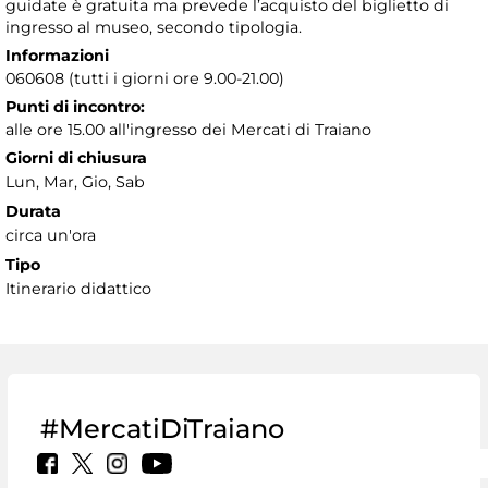
guidate è gratuita ma prevede l’acquisto del biglietto di
ingresso al museo, secondo tipologia.
Informazioni
060608 (tutti i giorni ore 9.00-21.00)
Punti di incontro:
alle ore 15.00 all'ingresso dei Mercati di Traiano
Giorni di chiusura
Lun, Mar, Gio, Sab
Durata
circa un'ora
Tipo
Itinerario didattico
#MercatiDiTraiano