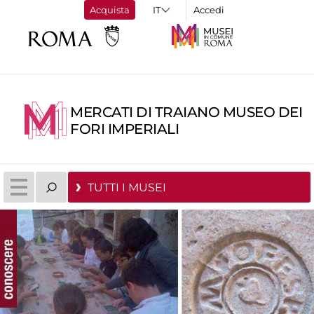
Acquista
Accedi
MERCATI DI TRAIANO MUSEO DEI
FORI IMPERIALI
TUTTI I MUSEI