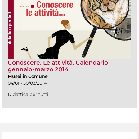
Conoscere. Le attività. Calendario
gennaio-marzo 2014
Musei in Comune
04/01 - 30/03/2014
Didattica per tutti