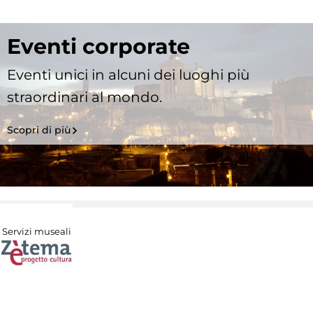
Eventi corporate
Eventi unici in alcuni dei luoghi più
straordinari al mondo.
Scopri di più
Servizi museali