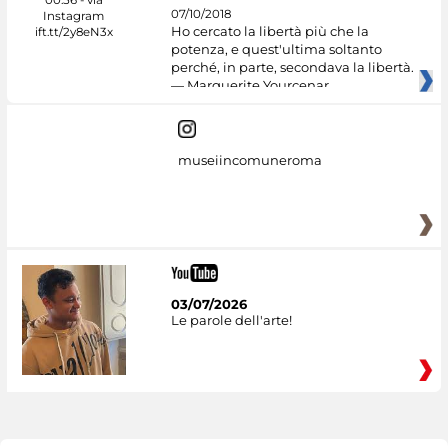
07/10/2018
Ho cercato la libertà più che la
potenza, e quest'ultima soltanto
perché, in parte, secondava la libertà.
— Marguerite Yourcenar
museiincomuneroma
03/07/2026
Le parole dell'arte!