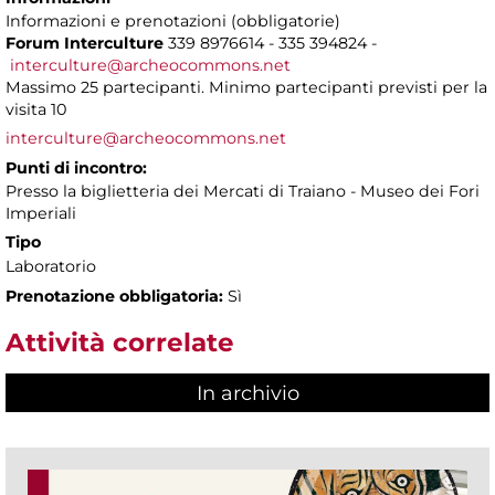
Informazioni e prenotazioni (obbligatorie)
Forum Interculture
339 8976614 - 335 394824 -
interculture@archeocommons.net
Massimo 25 partecipanti. Minimo partecipanti previsti per la
visita 10
interculture@archeocommons.net
Punti di incontro:
Presso la biglietteria dei Mercati di Traiano - Museo dei Fori
Imperiali
Tipo
Laboratorio
Prenotazione obbligatoria:
Sì
Attività correlate
In archivio