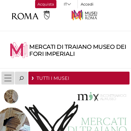
Acquista
Accedi
MERCATI DI TRAIANO MUSEO DEI
FORI IMPERIALI
TUTTI I MUSEI