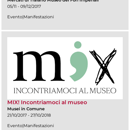
05/11 - 09/12/2017
Evento|Manifestazioni
MIX! Incontriamoci al museo
Musei in Comune
21/10/2017 - 27/10/2018
Evento|Manifestazioni