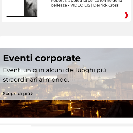
Robert Mapplethorpe. Le forme della
bellezza - VIDEO LIS | Derrick Cross
Eventi corporate
Eventi unici in alcuni dei luoghi più
straordinari al mondo.
Scopri di più