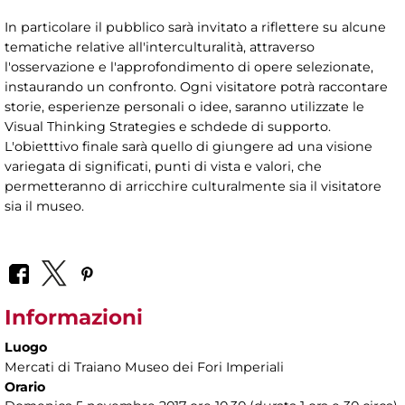
In particolare il pubblico sarà invitato a riflettere su alcune
tematiche relative all'interculturalità, attraverso
l'osservazione e l'approfondimento di opere selezionate,
instaurando un confronto. Ogni visitatore potrà raccontare
storie, esperienze personali o idee, saranno utilizzate le
Visual Thinking Strategies e schdede di supporto.
L'obietttivo finale sarà quello di giungere ad una visione
variegata di significati, punti di vista e valori, che
permetteranno di arricchire culturalmente sia il visitatore
sia il museo.
Informazioni
Luogo
Mercati di Traiano Museo dei Fori Imperiali
Orario