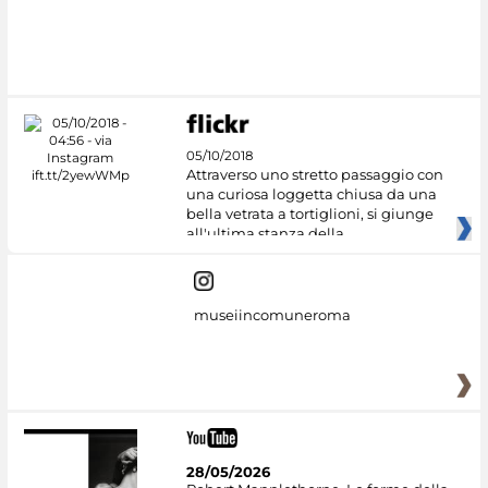
05/10/2018
Attraverso uno stretto passaggio con
una curiosa loggetta chiusa da una
bella vetrata a tortiglioni, si giunge
all'ultima stanza della
museiincomuneroma
28/05/2026