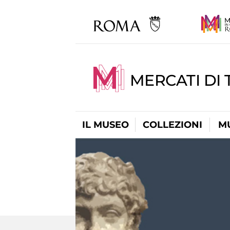
MERCATI DI 
IL MUSEO
COLLEZIONI
M