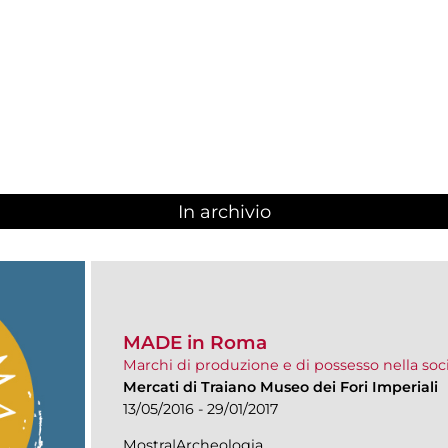
In archivio
MADE in Roma
Marchi di produzione e di possesso nella soc
Mercati di Traiano Museo dei Fori Imperiali
13/05/2016 - 29/01/2017
Mostra|Archeologia