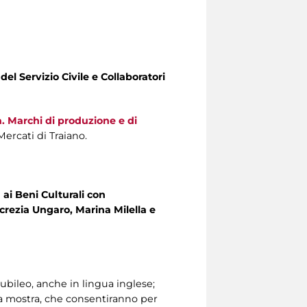
 del Servizio Civile e Collaboratori
 Marchi di produzione e di
Mercati di Traiano.
ai Beni Culturali
con
ucrezia Ungaro, Marina Milella e
Giubileo, anche in lingua inglese;
la mostra, che consentiranno per