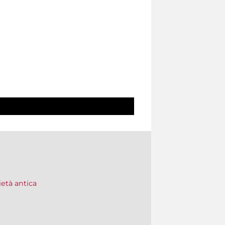
ietà antica