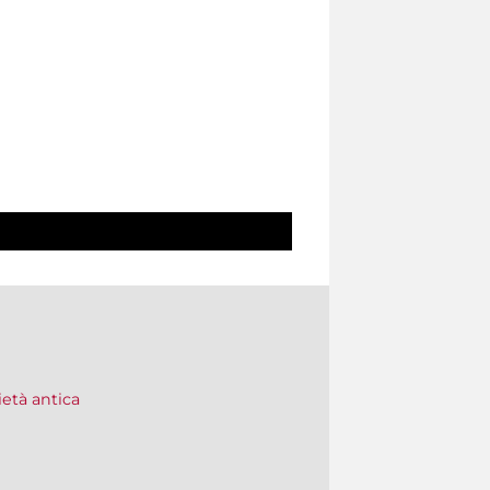
ietà antica