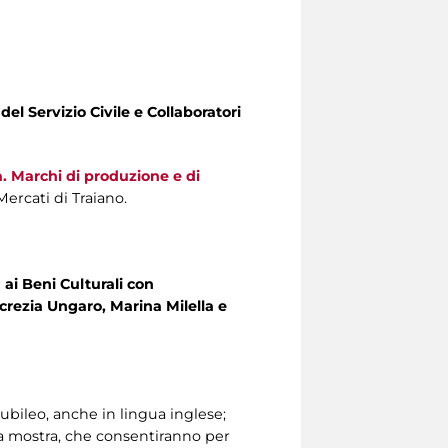
 del Servizio Civile e Collaboratori
 Marchi di produzione e di
Mercati di Traiano.
ai Beni Culturali
con
ucrezia Ungaro, Marina Milella e
Giubileo, anche in lingua inglese;
la mostra, che consentiranno per