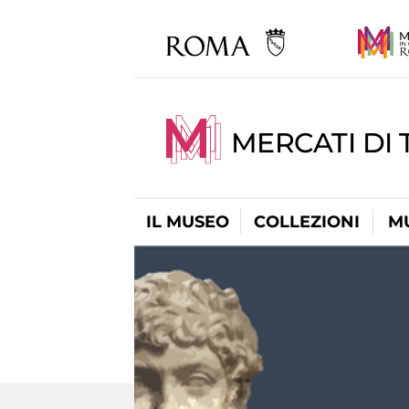
MERCATI DI 
IL MUSEO
COLLEZIONI
M