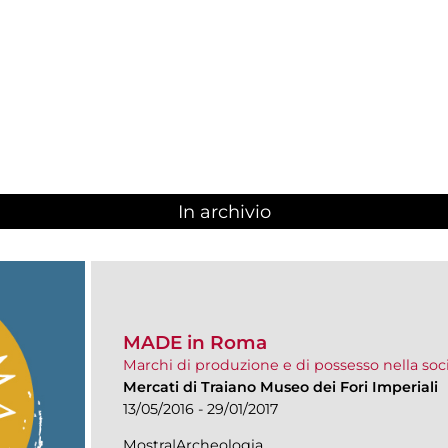
In archivio
MADE in Roma
Marchi di produzione e di possesso nella soc
Mercati di Traiano Museo dei Fori Imperiali
13/05/2016 - 29/01/2017
Mostra|Archeologia