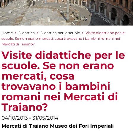
Home
>
Didattica
>
Didattica per le scuole
>
Visite didattiche per le
Tu sei qui
scuole. Se non erano mercati, cosa trovavano i bambini romani nei
Mercati di Traiano?
Visite didattiche per le
scuole. Se non erano
mercati, cosa
trovavano i bambini
romani nei Mercati di
Traiano?
04/10/2013 - 31/05/2014
Mercati di Traiano Museo dei Fori Imperiali