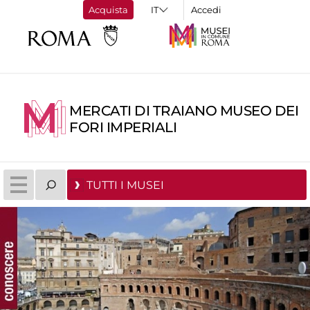
Acquista
Accedi
MERCATI DI TRAIANO MUSEO DEI
FORI IMPERIALI
TUTTI I MUSEI