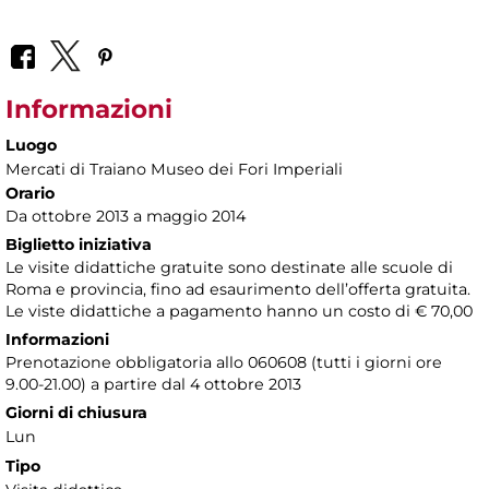
Informazioni
Luogo
Mercati di Traiano Museo dei Fori Imperiali
Orario
Da ottobre 2013 a maggio 2014
Biglietto iniziativa
Le visite didattiche gratuite sono destinate alle scuole di
Roma e provincia, fino ad esaurimento dell’offerta gratuita.
Le viste didattiche a pagamento hanno un costo di € 70,00
Informazioni
Prenotazione obbligatoria allo 060608 (tutti i giorni ore
9.00-21.00) a partire dal 4 ottobre 2013
Giorni di chiusura
Lun
Tipo