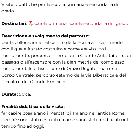
Visite didattiche per la scuola primaria e secondaria di I
grado
Destinatari
:
scuola primaria, scuola secondaria di I grado
Descrizione e svolgimento del percorso:
per la collocazione nel centro della Roma antica, il modo
con il quale è stato costruito e come era vissuto il
monumento: percorso interno della Grande Aula, taberna di
passaggio all’ascensore con la planimetria del complesso
monumentale e l’iscrizione di Orazio Rogato, matronei,
Corpo Centrale; percorso esterno della via Biberatica e del
Piccolo e del Grande Emiciclo.
Durata:
90’ca.
Finalità didattica della visita:
far capire cosa erano i Mercati di Traiano nell’antica Roma,
perché sono stati costruiti e come sono stati modificati nel
tempo fino ad oggi.