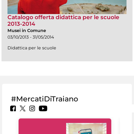
Catalogo offerta didattica per le scuole
2013-2014
Musei in Comune
03/10/2013 - 31/05/2014
Didattica per le scuole
#MercatiDiTraiano