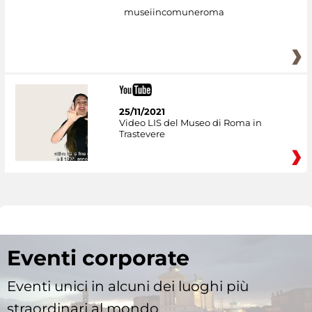
museiincomuneroma
25/11/2021
Video LIS del Museo di Roma in
Trastevere
Eventi corporate
Eventi unici in alcuni dei luoghi più
straordinari al mondo.