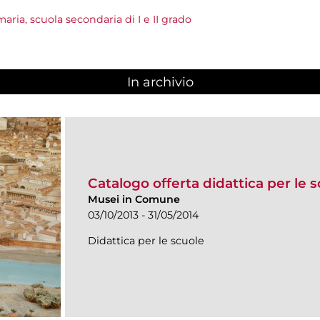
aria, scuola secondaria di I e II grado
In archivio
Catalogo offerta didattica per le 
Musei in Comune
03/10/2013 - 31/05/2014
Didattica per le scuole