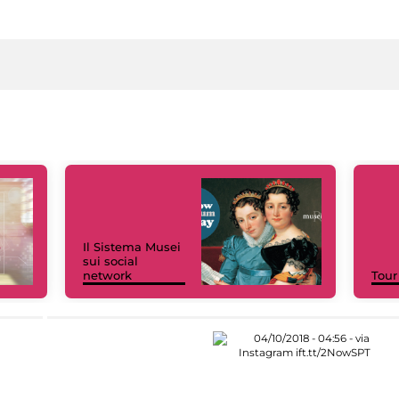
Il Sistema Musei
sui social
network
Tour