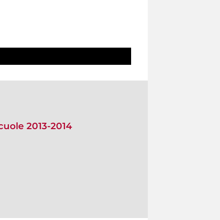
scuole 2013-2014