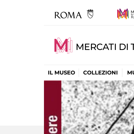
MERCATI DI 
IL MUSEO
COLLEZIONI
M