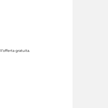
l’offerta gratuita.