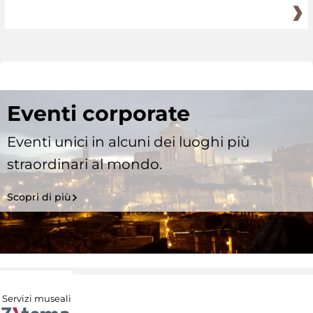
Eventi corporate
Eventi unici in alcuni dei luoghi più
straordinari al mondo.
Scopri di più
Servizi museali