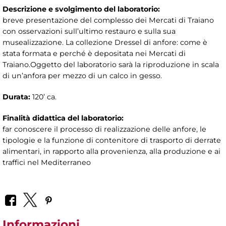
Descrizione e svolgimento del laboratorio:
breve presentazione del complesso dei Mercati di Traiano
con osservazioni sull’ultimo restauro e sulla sua
musealizzazione. La collezione Dressel di anfore: come è
stata formata e perché è depositata nei Mercati di
Traiano.Oggetto del laboratorio sarà la riproduzione in scala
di un’anfora per mezzo di un calco in gesso.
Durata:
120’ ca.
Finalità didattica del laboratorio:
far conoscere il processo di realizzazione delle anfore, le
tipologie e la funzione di contenitore di trasporto di derrate
alimentari, in rapporto alla provenienza, alla produzione e ai
traffici nel Mediterraneo
Informazioni