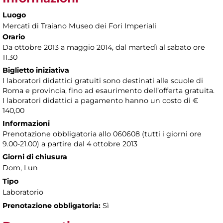
Luogo
Mercati di Traiano Museo dei Fori Imperiali
Orario
Da ottobre 2013 a maggio 2014, dal martedì al sabato ore
11.30
Biglietto iniziativa
I laboratori didattici gratuiti sono destinati alle scuole di
Roma e provincia, fino ad esaurimento dell’offerta gratuita.
I laboratori didattici a pagamento hanno un costo di €
140,00
Informazioni
Prenotazione obbligatoria allo 060608 (tutti i giorni ore
9.00-21.00) a partire dal 4 ottobre 2013
Giorni di chiusura
Dom, Lun
Tipo
Laboratorio
Prenotazione obbligatoria:
Sì