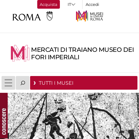
Acquista
Accedi
MERCATI DI TRAIANO MUSEO DEI
FORI IMPERIALI
TUTTI I MUSEI