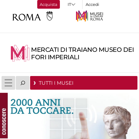
Acquista
Accedi
MERCATI DI TRAIANO MUSEO DEI
FORI IMPERIALI
TUTTI I MUSEI