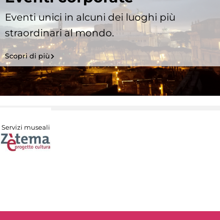
Eventi unici in alcuni dei luoghi più
straordinari al mondo.
Scopri di più
Servizi museali