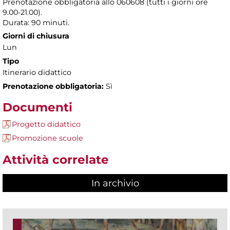
Prenotazione obbligatoria allo 060608 (tutti i giorni ore
9.00-21.00).
Durata: 90 minuti.
Giorni di chiusura
Lun
Tipo
Itinerario didattico
Prenotazione obbligatoria:
Sì
Documenti
Progetto didattico
Promozione scuole
Attività correlate
In archivio