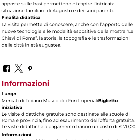
apposte sulle basi permettono di capire l’intricata
situazione familiare di Augusto e dei suoi parenti.
Finalità didattica
La visita permette di conoscere, anche con l’apporto delle
nuove tecnologie e le modalità espositive della mostra “Le
Chiavi di Roma”, la storia, la topografia e le trasformazioni
della città in età augustea.
Informazioni
Luogo
Mercati di Traiano Museo dei Fori Imperiali
Biglietto
iniziativa
Le visite didattiche gratuite sono destinate alle scuole di
Roma e provincia, fino ad esaurimento dell’offerta gratuita.
Le viste didattiche a pagamento hanno un costo di € 70,00.
Informazioni