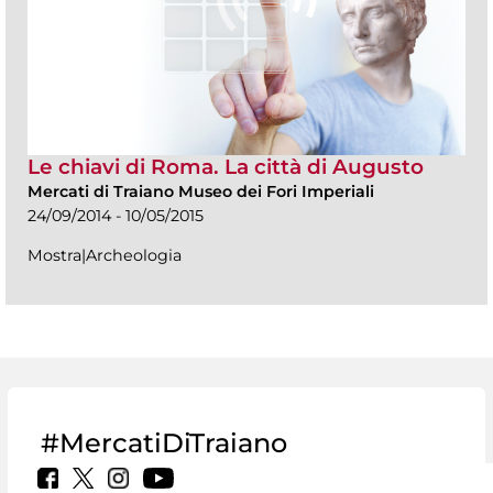
Le chiavi di Roma. La città di Augusto
Mercati di Traiano Museo dei Fori Imperiali
24/09/2014 - 10/05/2015
Mostra|Archeologia
#MercatiDiTraiano