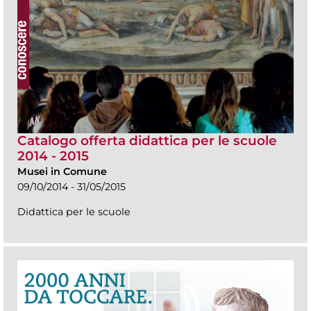
Catalogo offerta didattica per le scuole
2014 - 2015
Musei in Comune
09/10/2014 - 31/05/2015
Didattica per le scuole