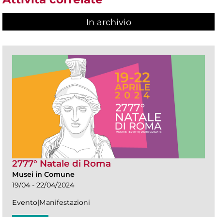
In archivio
2777° Natale di Roma
Musei in Comune
19/04 - 22/04/2024
Evento|Manifestazioni