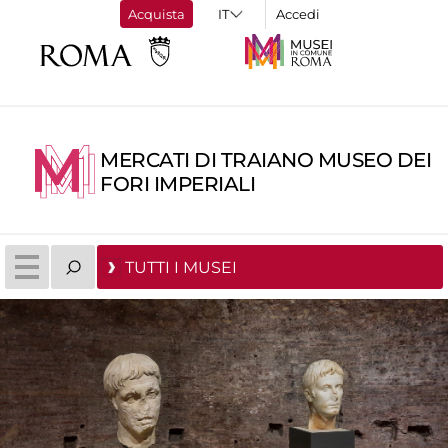
Acquista
Accedi
MERCATI DI TRAIANO MUSEO DEI
FORI IMPERIALI
TUTTI I MUSEI