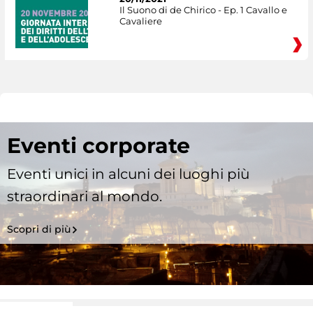
Il Suono di de Chirico - Ep. 1 Cavallo e
Cavaliere
Eventi corporate
Eventi unici in alcuni dei luoghi più
straordinari al mondo.
Scopri di più