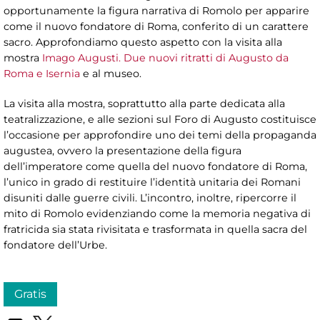
opportunamente la figura narrativa di Romolo per apparire
come il nuovo fondatore di Roma, conferito di un carattere
sacro. Approfondiamo questo aspetto con la visita alla
mostra
Imago Augusti. Due nuovi ritratti di Augusto da
Roma e Isernia
e al museo.
La visita alla mostra, soprattutto alla parte dedicata alla
teatralizzazione, e alle sezioni sul Foro di Augusto costituisce
l’occasione per approfondire uno dei temi della propaganda
augustea, ovvero la presentazione della figura
dell’imperatore come quella del nuovo fondatore di Roma,
l’unico in grado di restituire l’identità unitaria dei Romani
disuniti dalle guerre civili. L’incontro, inoltre, ripercorre il
mito di Romolo evidenziando come la memoria negativa di
fratricida sia stata rivisitata e trasformata in quella sacra del
fondatore dell’Urbe.
Gratis