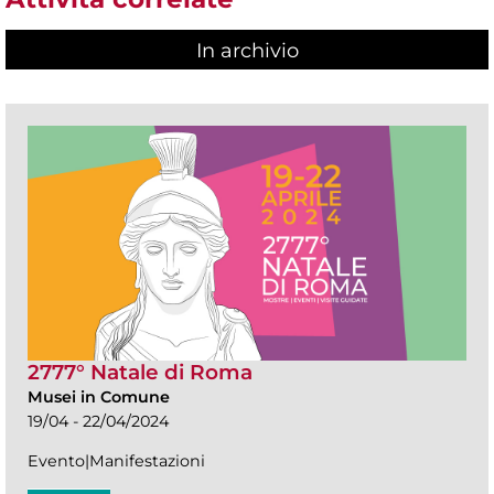
In archivio
2777° Natale di Roma
Musei in Comune
19/04 - 22/04/2024
Evento|Manifestazioni