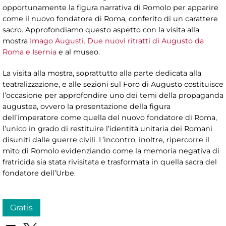
opportunamente la figura narrativa di Romolo per apparire
come il nuovo fondatore di Roma, conferito di un carattere
sacro. Approfondiamo questo aspetto con la visita alla
mostra
Imago Augusti. Due nuovi ritratti di Augusto da
Roma e Isernia
e al museo.
La visita alla mostra, soprattutto alla parte dedicata alla
teatralizzazione, e alle sezioni sul Foro di Augusto costituisce
l’occasione per approfondire uno dei temi della propaganda
augustea, ovvero la presentazione della figura
dell’imperatore come quella del nuovo fondatore di Roma,
l’unico in grado di restituire l’identità unitaria dei Romani
disuniti dalle guerre civili. L’incontro, inoltre, ripercorre il
mito di Romolo evidenziando come la memoria negativa di
fratricida sia stata rivisitata e trasformata in quella sacra del
fondatore dell’Urbe.
Gratis