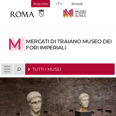
Acquista
Accedi
MERCATI DI TRAIANO MUSEO DEI
FORI IMPERIALI
TUTTI I MUSEI