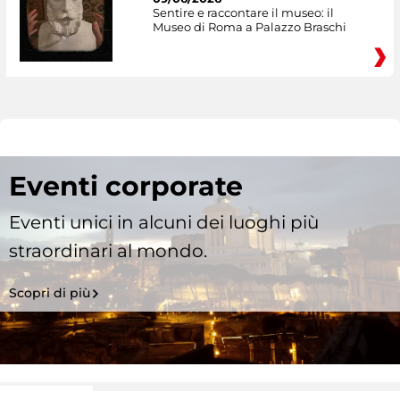
Sentire e raccontare il museo: il
Museo di Roma a Palazzo Braschi
Eventi corporate
Eventi unici in alcuni dei luoghi più
straordinari al mondo.
Scopri di più