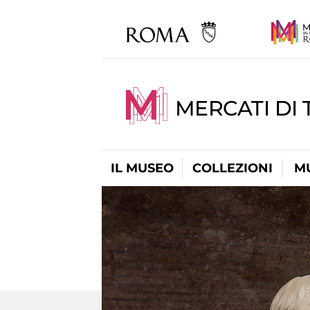
MERCATI DI 
IL MUSEO
COLLEZIONI
M