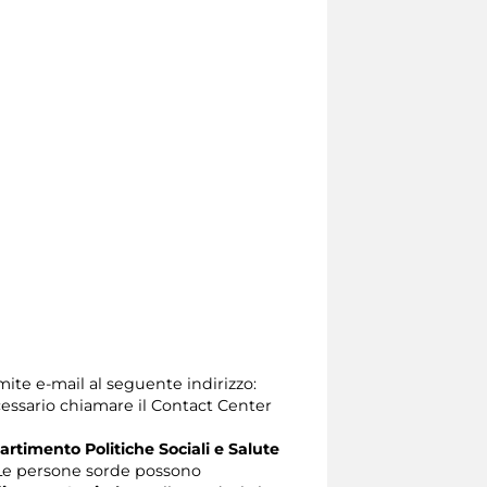
mite e-mail al seguente indirizzo:
 necessario chiamare il Contact Center
artimento Politiche Sociali e Salute
e persone sorde possono