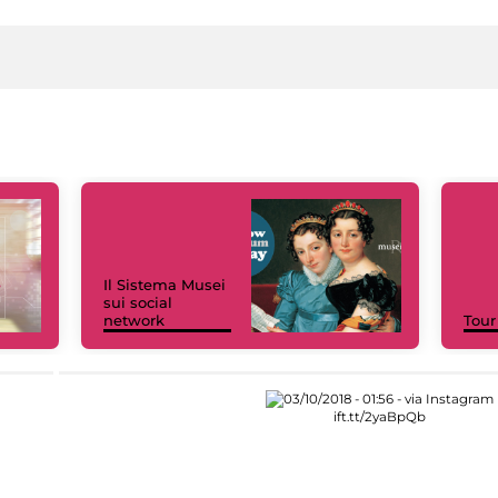
Il Sistema Musei
sui social
network
Tour