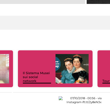
Il Sistema Musei
sui social
network
Tour