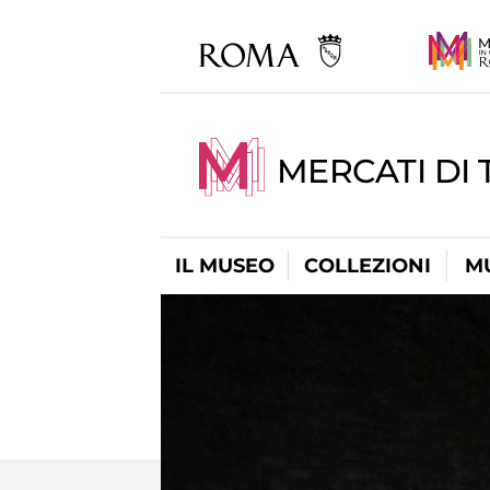
MERCATI DI 
IL MUSEO
COLLEZIONI
M