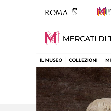
MERCATI DI 
IL MUSEO
COLLEZIONI
M