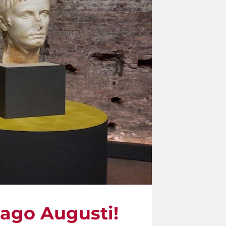
mago Augusti!