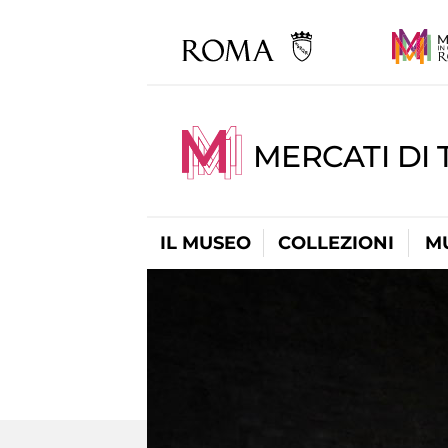
MERCATI DI 
IL MUSEO
COLLEZIONI
M