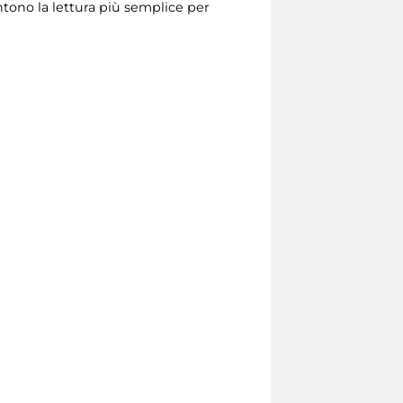
sentono la lettura più semplice per