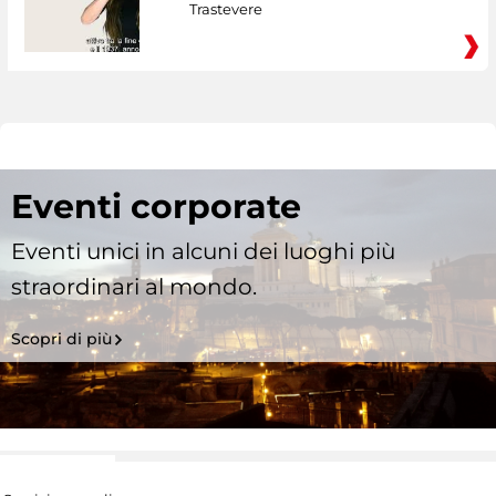
Trastevere
Eventi corporate
Eventi unici in alcuni dei luoghi più
straordinari al mondo.
Scopri di più