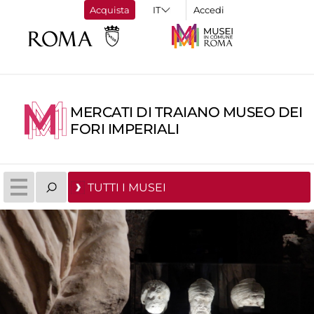
Acquista
Accedi
MERCATI DI TRAIANO MUSEO DEI
FORI IMPERIALI
TUTTI I MUSEI