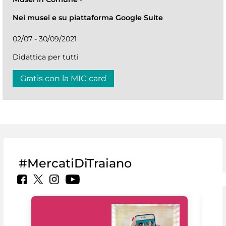
Nei musei e su piattaforma Google Suite
02/07 - 30/09/2021
Didattica per tutti
Gratis con la MIC card
#MercatiDiTraiano