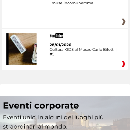
museiincomuneroma
28/01/2026
Cultura KIDS al Museo Carlo Bilotti |
#5
Eventi corporate
Eventi unici in alcuni dei luoghi più
straordinari al mondo.