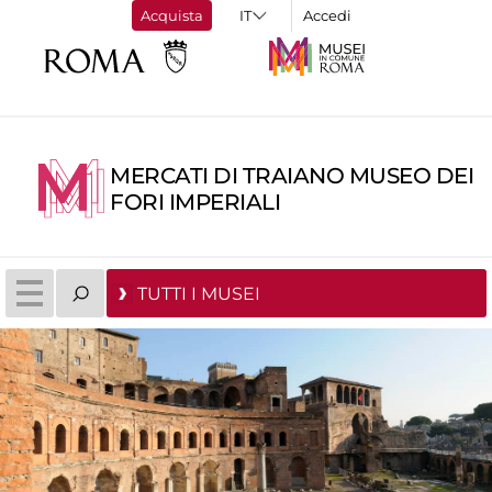
Acquista
Accedi
MERCATI DI TRAIANO MUSEO DEI
FORI IMPERIALI
TUTTI I MUSEI