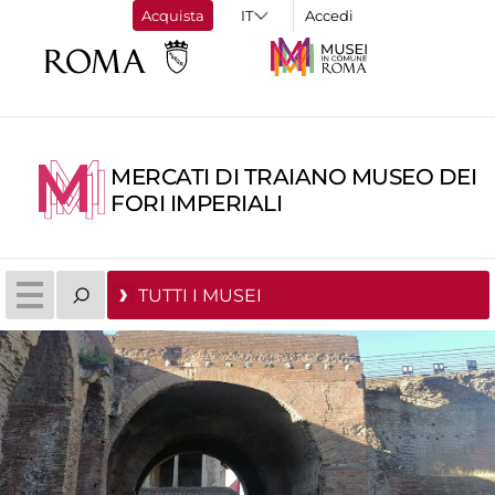
Acquista
Accedi
MERCATI DI TRAIANO MUSEO DEI
FORI IMPERIALI
TUTTI I MUSEI