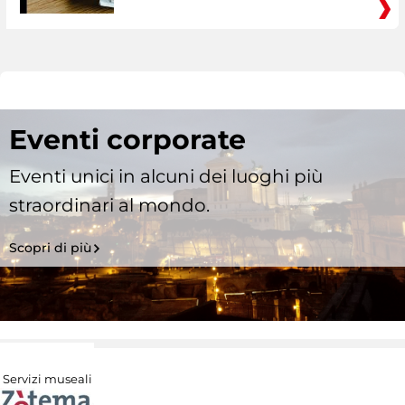
Eventi corporate
Eventi unici in alcuni dei luoghi più
straordinari al mondo.
Scopri di più
Servizi museali