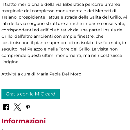
Il tratto meridionale della via Biberatica percorre un’area
marginale del complesso monumentale dei Mercati di
Traiano, prospiciente l’attuale strada della Salita del Grillo. Ai
lati della via sorgono strutture antiche in parte conservate,
corrispondenti ad edifici abitativi: da una parte l’Insula del
Grillo, dall’altro ambienti con ampie finestre, che
costituiscono il piano superiore di un isolato trasformato, in
seguito, nel Palazzo e nella Torre del Grillo. La visita non
comprende questi ultimi monumenti, ma ne ricostruisce
l’origine.
Attività a cura di Maria Paola Del Moro
Gratis con la MIC card
Informazioni