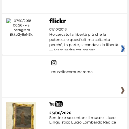
07/10/2018
Ho cercato la libertà più che la
potenza, e quest'ultima soltanto
perché, in parte, secondava la libertà.
— Marguerite Yourcenar
museiincomuneroma
23/06/2026
Sentire e raccontare il museo: Liceo
Linguistico Lucio Lombardo Radice