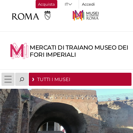
Acquista
Accedi
MERCATI DI TRAIANO MUSEO DEI
FORI IMPERIALI
TUTTI I MUSEI