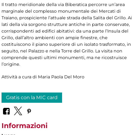
Il tratto meridionale della via Biberatica percorre un’area
marginale del complesso monumentale dei Mercati di
Traiano, prospiciente l’attuale strada della Salita del Grillo. Ai
lati della via sorgono strutture antiche in parte conservate,
corrispondenti ad edifici abitativi: da una parte l’Insula del
Grillo, dall’altro ambienti con ampie finestre, che
costituiscono il piano superiore di un isolato trasformato, in
seguito, nel Palazzo e nella Torre del Grillo. La visita non
comprende questi ultimi monumenti, ma ne ricostruisce
l’origine.
Attività a cura di Maria Paola Del Moro
Gratis con la MIC card
Informazioni