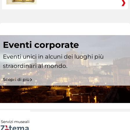
Eventi corporate
Eventi unici in alcuni dei luoghi più
straordinari al mondo.
Scopri di più
Servizi museali