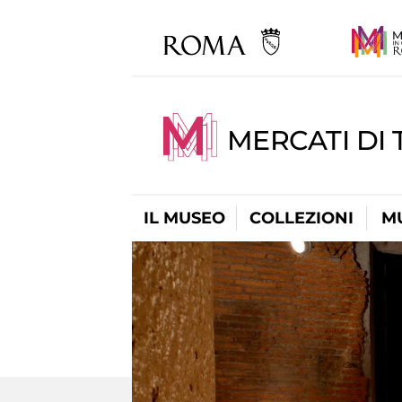
MERCATI DI 
IL MUSEO
COLLEZIONI
M