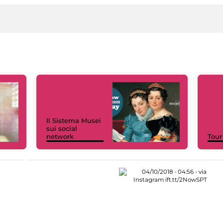
Il Sistema Musei
sui social
network
Tour