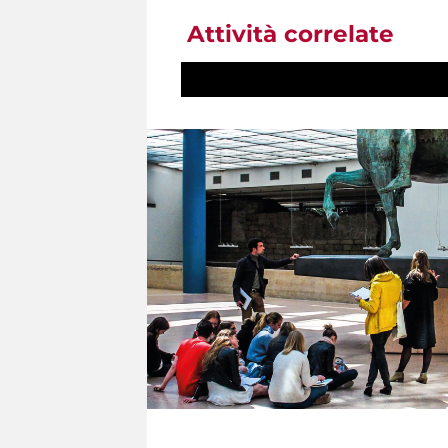
Attività correlate