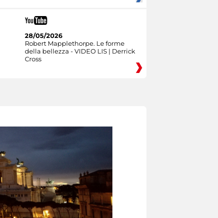
28/05/2026
Robert Mapplethorpe. Le forme
della bellezza - VIDEO LIS | Derrick
Cross