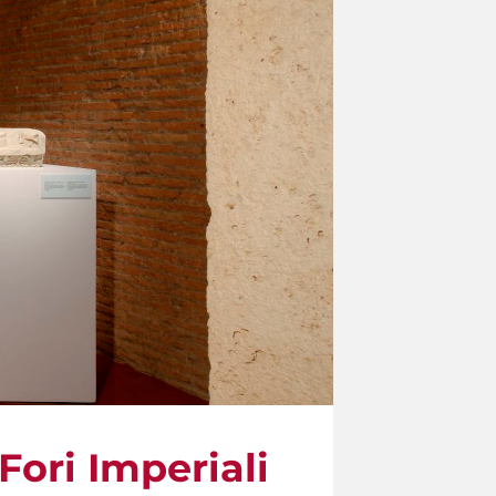
Fori Imperiali