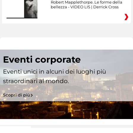
Robert Mapplethorpe. Le forme della
bellezza - VIDEO LIS | Derrick Cross
Eventi corporate
Eventi unici in alcuni dei luoghi più
straordinari al mondo.
Scopri di più