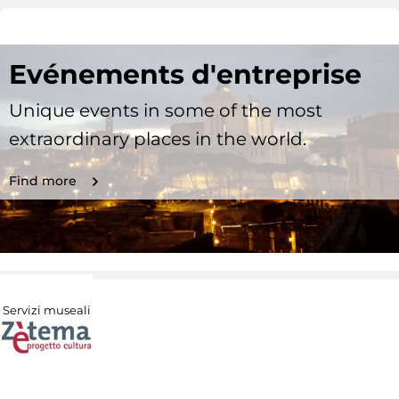
Evénements d'entreprise
Unique events in some of the most
extraordinary places in the world.
Find more
Servizi museali