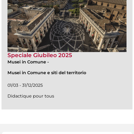
Speciale Giubileo 2025
Musei in Comune
-
Musei in Comune e siti del territorio
01/03 - 31/12/2025
Didactique pour tous