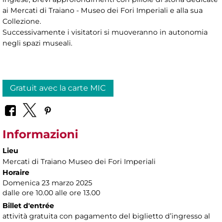
ai Mercati di Traiano - Museo dei Fori Imperiali e alla sua
Collezione.
Successivamente i visitatori si muoveranno in autonomia
negli spazi museali.
Gratuit avec la carte MIC
Informazioni
Lieu
Mercati di Traiano Museo dei Fori Imperiali
Horaire
Domenica 23 marzo 2025
dalle ore 10.00 alle ore 13.00
Billet d'entrée
attività gratuita con pagamento del biglietto d’ingresso al