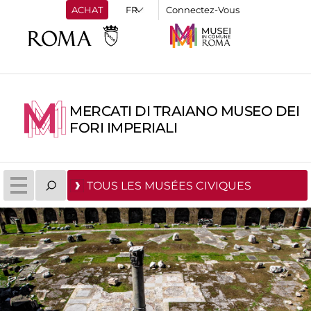
ACHAT
Connectez-Vous
MERCATI DI TRAIANO MUSEO DEI
FORI IMPERIALI
TOUS LES MUSÉES CIVIQUES