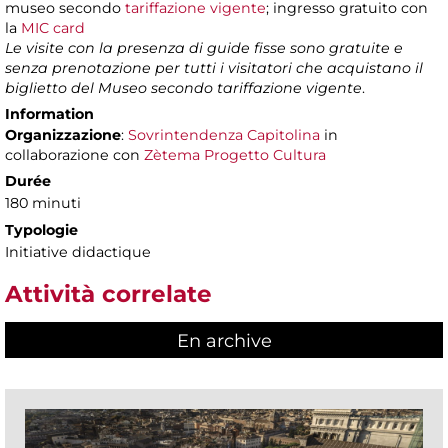
museo secondo
tariffazione vigente
; ingresso gratuito con
la
MIC card
Le visite con la presenza di guide fisse sono gratuite e
senza prenotazione per tutti i visitatori che acquistano il
biglietto del Museo secondo tariffazione vigente
.
Information
Organizzazione
:
Sovrintendenza Capitolina
in
collaborazione con
Zètema Progetto Cultura
Durée
180 minuti
Typologie
Initiative didactique
Attività correlate
En archive