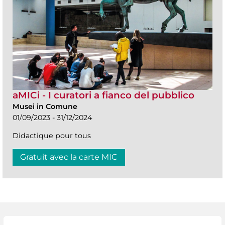
aMICi - I curatori a fianco del pubblico
Musei in Comune
01/09/2023 - 31/12/2024
Didactique pour tous
Gratuit avec la carte MIC