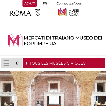
ACHAT
Connectez-Vous
MERCATI DI TRAIANO MUSEO DEI
FORI IMPERIALI
TOUS LES MUSÉES CIVIQUES