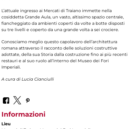
L’attuale ingresso ai Mercati di Traiano immette nella
cosiddetta Grande Aula, un vasto, altissimo spazio centrale,
fiancheggiato da ambienti coperti da volte a botte disposti
su tre livelli e coperto da una grande volta a sei crociere.
Conosciamo meglio questo capolavoro dell’architettura
romana attraverso il racconto delle soluzioni costruttive
adottate, della sua Storia dalla costruzione fino ai più recenti
restauri e al suo ruolo all’interno del Museo dei Fori
Imperiali.
A cura di Lucia Cianciulli
Informazioni
Lieu