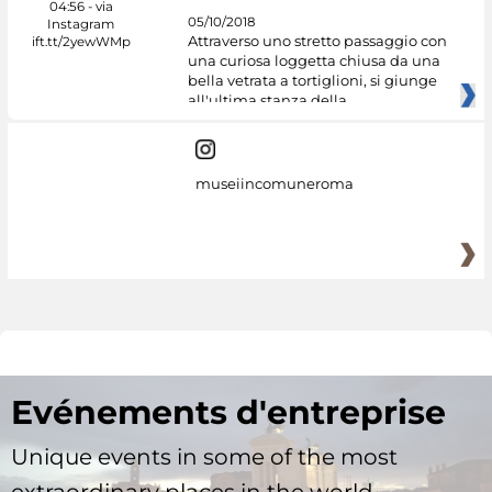
05/10/2018
Attraverso uno stretto passaggio con
una curiosa loggetta chiusa da una
bella vetrata a tortiglioni, si giunge
all'ultima stanza della
museiincomuneroma
Evénements d'entreprise
Unique events in some of the most