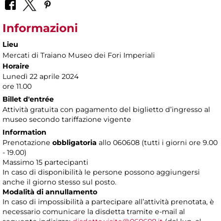
Informazioni
Lieu
Mercati di Traiano Museo dei Fori Imperiali
Horaire
Lunedì 22 aprile 2024
ore 11.00
Billet d'entrée
Attività gratuita con pagamento del biglietto d’ingresso al
museo secondo tariffazione vigente
Information
Prenotazione
obbligatoria
allo 060608 (tutti i giorni ore 9.00
- 19.00)
Massimo 15 partecipanti
In caso di disponibilità le persone possono aggiungersi
anche il giorno stesso sul posto.
Modalità di annullamento
In caso di impossibilità a partecipare all’attività prenotata, è
necessario comunicare la disdetta tramite e-mail al