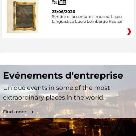
23/06/2026
Sentire e raccontare il museo: Liceo
Linguistico Lucio Lombardo Radice
Evénements d'entreprise
Unique events in some of the most
extraordinary places in the world.
Find more