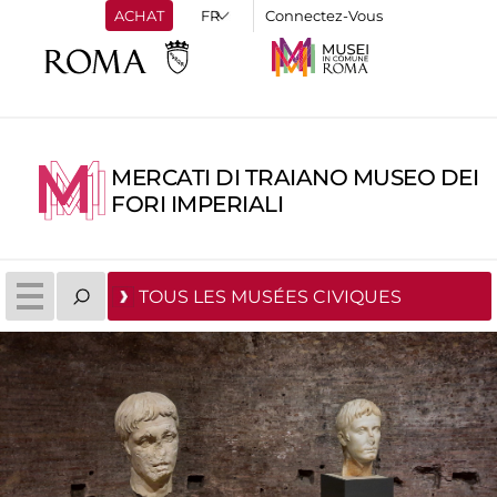
ACHAT
Connectez-Vous
MERCATI DI TRAIANO MUSEO DEI
FORI IMPERIALI
TOUS LES MUSÉES CIVIQUES