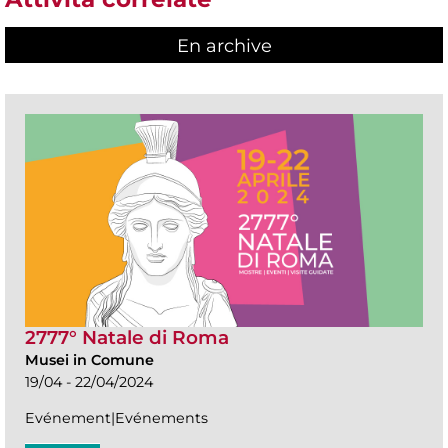
En archive
2777° Natale di Roma
Musei in Comune
19/04 - 22/04/2024
Evénement|Evénements