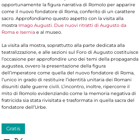
opportunamente la figura narrativa di Romolo per apparire
come il nuovo fondatore di Roma, conferito di un carattere
sacro. Approfondiamo questo aspetto con la visita alla
mostra
Imago Augusti. Due nuovi ritratti di Augusto da
Roma e Isernia
e al museo.
La visita alla mostra, soprattutto alla parte dedicata alla
teatralizzazione, e alle sezioni sul Foro di Augusto costituisce
l’occasione per approfondire uno dei temi della propaganda
augustea, ovvero la presentazione della figura
dell’imperatore come quella del nuovo fondatore di Roma,
l’unico in grado di restituire l’identità unitaria dei Romani
disuniti dalle guerre civili. L’incontro, inoltre, ripercorre il
mito di Romolo evidenziando come la memoria negativa di
fratricida sia stata rivisitata e trasformata in quella sacra del
fondatore dell’Urbe.
Gratis