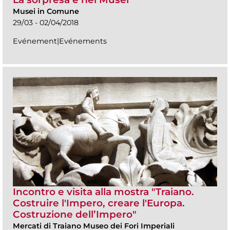
Musei in Comune
29/03 - 02/04/2018
Evénement|Evénements
Incontro e visita alla mostra "Traiano.
Costruire l'Impero, creare l'Europa.
Costruzione dell’Impero"
Mercati di Traiano Museo dei Fori Imperiali