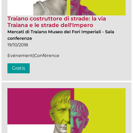
Traiano costruttore di strade: la via
Traiana e le strade dell'Impero
Mercati di Traiano Museo dei Fori Imperiali
-
Sala
conferenze
19/10/2018
Evénement|Conférence
Gratis