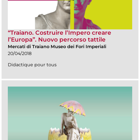
“Traiano. Costruire l’Impero creare
l’Europa”. Nuovo percorso tattile
Mercati di Traiano Museo dei Fori Imperiali
20/04/2018
Didactique pour tous