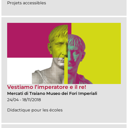
Projets accessibles
Vestiamo l’imperatore e il re!
Mercati di Traiano Museo dei Fori Imperiali
24/04 - 18/11/2018
Didactique pour les écoles