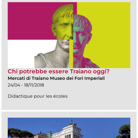
Chi potrebbe essere Traiano oggi?
Mercati di Traiano Museo dei Fori Imperiali
24/04 - 18/11/2018
Didactique pour les écoles