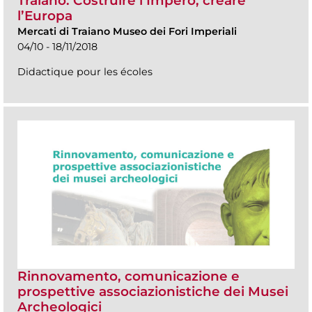
Traiano. Costruire l’Impero, creare
l’Europa
Mercati di Traiano Museo dei Fori Imperiali
04/10 - 18/11/2018
Didactique pour les écoles
Rinnovamento, comunicazione e
prospettive associazionistiche dei Musei
Archeologici