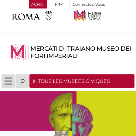
ACHAT
Connectez-Vous
MERCATI DI TRAIANO MUSEO DEI
FORI IMPERIALI
TOUS LES MUSÉES CIVIQUES