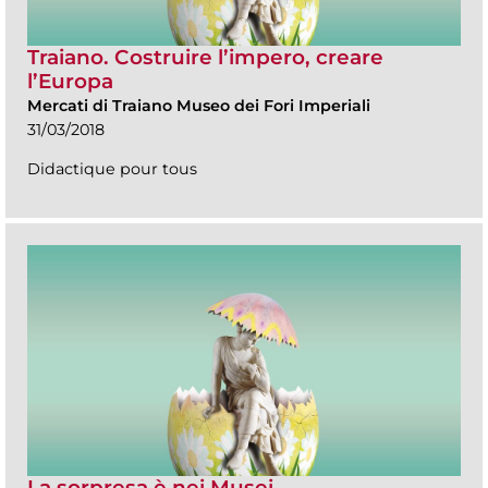
Traiano. Costruire l’impero, creare
l’Europa
Mercati di Traiano Museo dei Fori Imperiali
31/03/2018
Didactique pour tous
La sorpresa è nei Musei