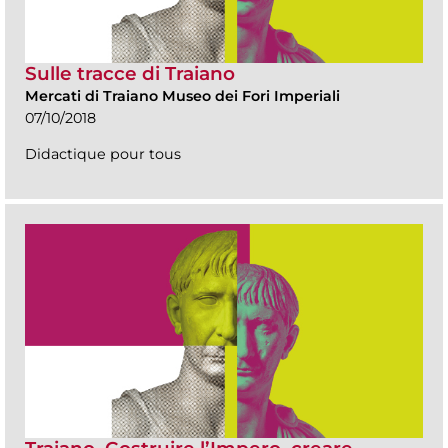
Sulle tracce di Traiano
Mercati di Traiano Museo dei Fori Imperiali
07/10/2018
Didactique pour tous