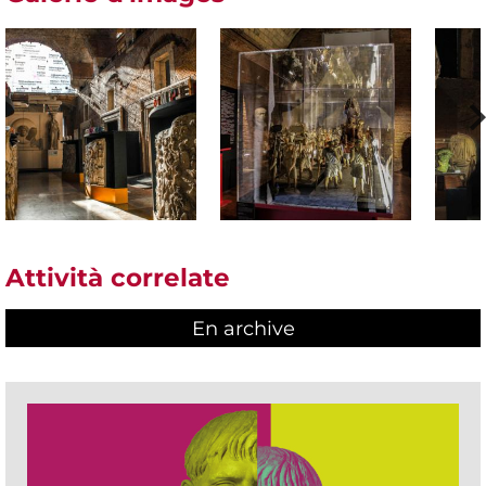
Attività correlate
En archive