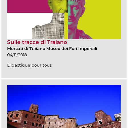
Sulle tracce di Traiano
Mercati di Traiano Museo dei Fori Imperiali
04/11/2018
Didactique pour tous