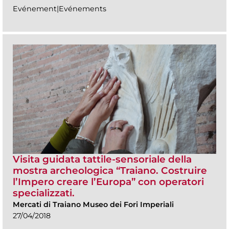
Evénement|Evénements
Visita guidata tattile-sensoriale della
mostra archeologica “Traiano. Costruire
l’Impero creare l’Europa” con operatori
specializzati.
Mercati di Traiano Museo dei Fori Imperiali
27/04/2018