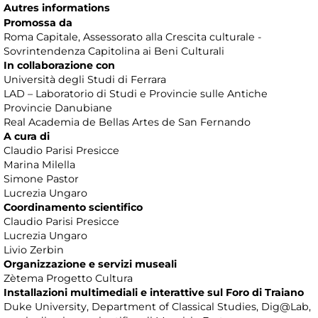
Autres informations
Promossa da
Roma Capitale, Assessorato alla Crescita culturale -
Sovrintendenza Capitolina ai Beni Culturali
In collaborazione con
Università degli Studi di Ferrara
LAD – Laboratorio di Studi e Provincie sulle Antiche
Provincie Danubiane
Real Academia de Bellas Artes de San Fernando
A cura di
Claudio Parisi Presicce
Marina Milella
Simone Pastor
Lucrezia Ungaro
Coordinamento scientifico
Claudio Parisi Presicce
Lucrezia Ungaro
Livio Zerbin
Organizzazione e servizi museali
Zètema Progetto Cultura
Installazioni multimediali e interattive sul Foro di Traiano
Duke University, Department of Classical Studies, Dig@Lab,