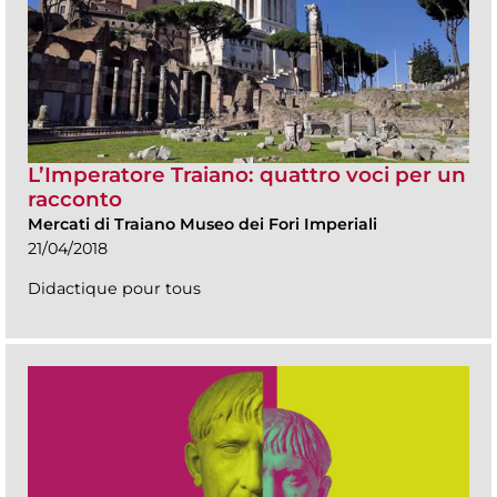
L’Imperatore Traiano: quattro voci per un
racconto
Mercati di Traiano Museo dei Fori Imperiali
21/04/2018
Didactique pour tous