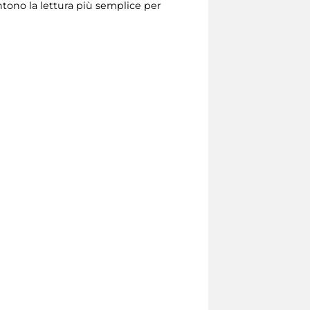
sentono la lettura più semplice per