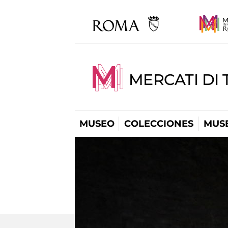
MERCATI DI 
MUSEO
COLECCIONES
MUSE