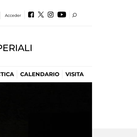
Acceder
PERIALI
TICA
CALENDARIO
VISITA