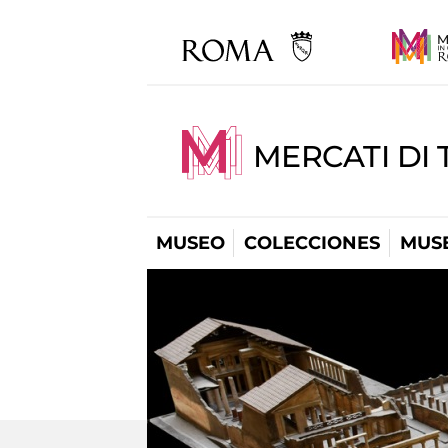
MERCATI DI 
MUSEO
COLECCIONES
MUSE