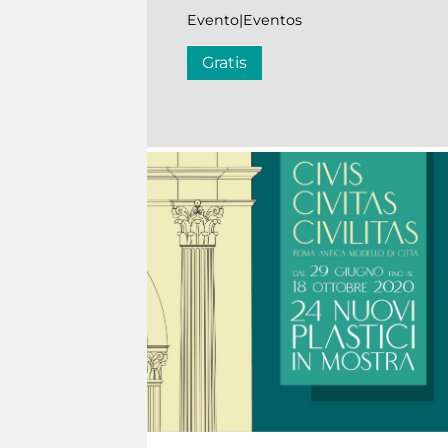
Evento|Eventos
Gratis