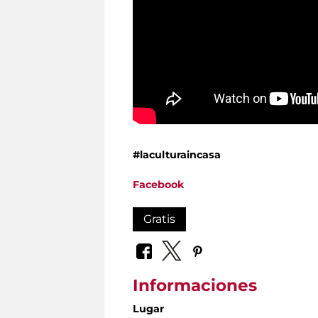
#laculturaincasa
Facebook
Gratis
Informaciones
Lugar