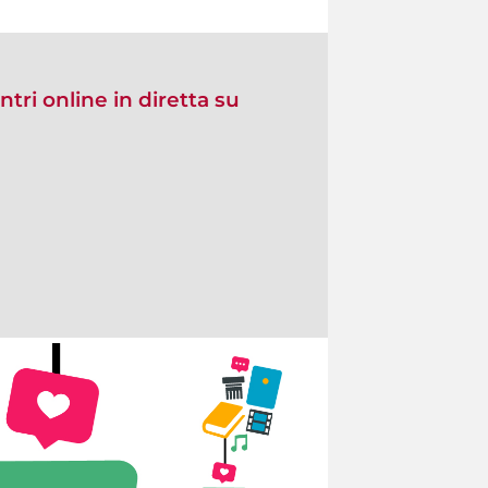
ntri online in diretta su