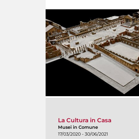
La Cultura in Casa
Musei in Comune
17/03/2020 - 30/06/2021