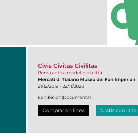
Civis Civitas Civilitas
Roma antica modello di città
Mercati di Traiano Museo dei Fori Imperiali
21/12/2019 - 22/11/2020
Exhibicion|Documental
Comprar en linea
Gratis con la ta