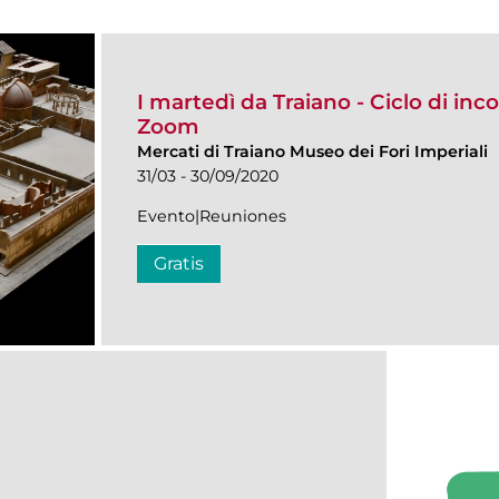
I martedì da Traiano - Ciclo di inco
Zoom
Mercati di Traiano Museo dei Fori Imperiali
31/03 - 30/09/2020
Evento|Reuniones
Gratis