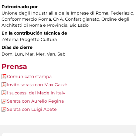
Patrocinado por
Unione degli Industriali e delle Imprese di Roma, Federlazio,
Confcommercio Roma, CNA, Confartigianato, Ordine degli
Architetti di Roma e Provincia, Bic Lazio
En la contribución técnica de
Zètema Progetto Cultura
Días de cierre
Dom, Lun, Mar, Mer, Ven, Sab
Prensa
Comunicato stampa
Invito serata con Max Gazzè
I successi del Made in Italy
Serata con Aurelio Regina
Serata con Luigi Abete