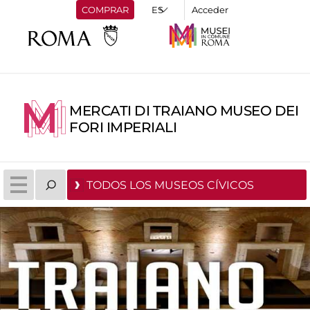
COMPRAR
Acceder
MERCATI DI TRAIANO MUSEO DEI
FORI IMPERIALI
TODOS LOS MUSEOS CÍVICOS