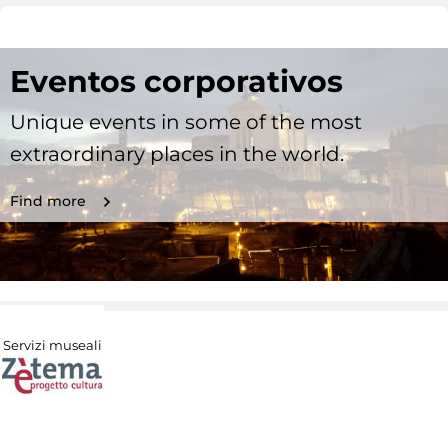
Eventos corporativos
Unique events in some of the most
extraordinary places in the world.
Find more
Servizi museali