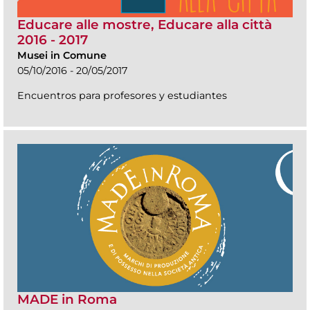
Educare alle mostre, Educare alla città
2016 - 2017
Musei in Comune
05/10/2016 - 20/05/2017
Encuentros para profesores y estudiantes
MADE in Roma