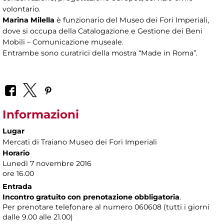
volontario.
Marina Milella
è funzionario del Museo dei Fori Imperiali,
dove si occupa della Catalogazione e Gestione dei Beni
Mobili – Comunicazione museale.
Entrambe sono curatrici della mostra “Made in Roma”.
Informazioni
Lugar
Mercati di Traiano Museo dei Fori Imperiali
Horario
Lunedì 7 novembre 2016
ore 16.00
Entrada
Incontro gratuito con prenotazione obbligatoria
.
Per prenotare telefonare al numero 060608 (tutti i giorni
dalle 9.00 alle 21.00)