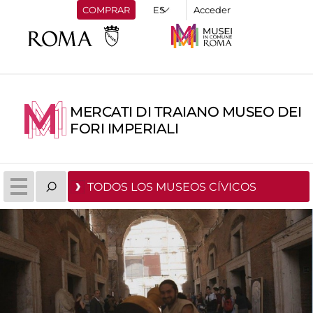
COMPRAR
Acceder
MERCATI DI TRAIANO MUSEO DEI
FORI IMPERIALI
TODOS LOS MUSEOS CÍVICOS