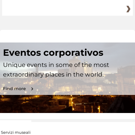
Eventos corporativos
Unique events in some of the most
extraordinary places in the world.
Find more
Servizi museali