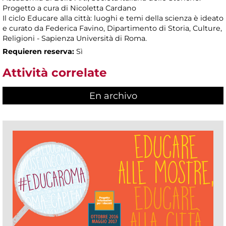
Progetto a cura di Nicoletta Cardano
Il ciclo Educare alla città: luoghi e temi della scienza è ideato
e curato da Federica Favino, Dipartimento di Storia, Culture,
Religioni - Sapienza Università di Roma.
Requieren reserva:
Sì
Attività correlate
En archivo