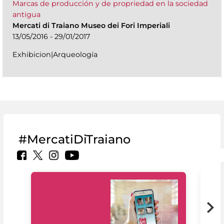
Marcas de producción y de propriedad en la sociedad
antigua
Mercati di Traiano Museo dei Fori Imperiali
13/05/2016 - 29/01/2017
Exhibicion|Arqueología
#MercatiDiTraiano