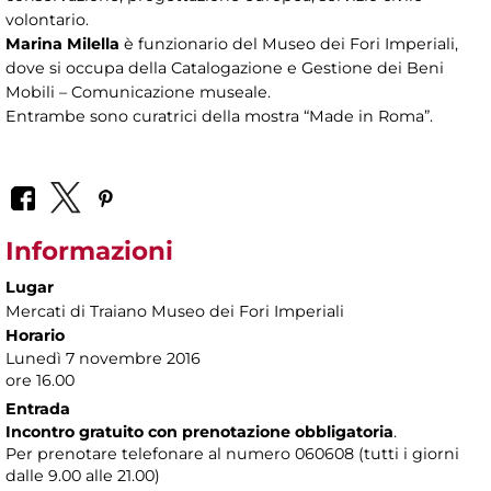
volontario.
Marina Milella
è funzionario del Museo dei Fori Imperiali,
dove si occupa della Catalogazione e Gestione dei Beni
Mobili – Comunicazione museale.
Entrambe sono curatrici della mostra “Made in Roma”.
Informazioni
Lugar
Mercati di Traiano Museo dei Fori Imperiali
Horario
Lunedì 7 novembre 2016
ore 16.00
Entrada
Incontro gratuito con prenotazione obbligatoria
.
Per prenotare telefonare al numero 060608 (tutti i giorni
dalle 9.00 alle 21.00)