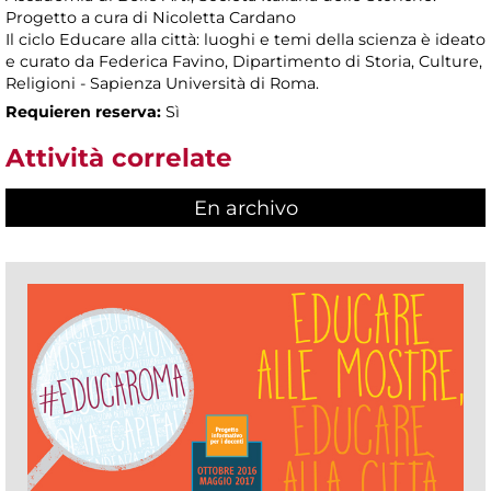
Progetto a cura di Nicoletta Cardano
Il ciclo Educare alla città: luoghi e temi della scienza è ideato
e curato da Federica Favino, Dipartimento di Storia, Culture,
Religioni - Sapienza Università di Roma.
Requieren reserva:
Sì
Attività correlate
En archivo