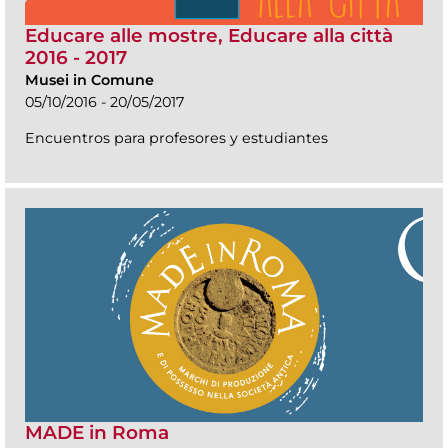
Educare alle mostre, Educare alla città
2016 - 2017
Musei in Comune
05/10/2016 - 20/05/2017
Encuentros para profesores y estudiantes
MADE in Roma