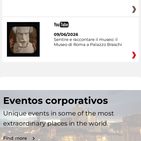
09/06/2026
Sentire e raccontare il museo: il
Museo di Roma a Palazzo Braschi
Eventos corporativos
Unique events in some of the most
extraordinary places in the world.
Find more