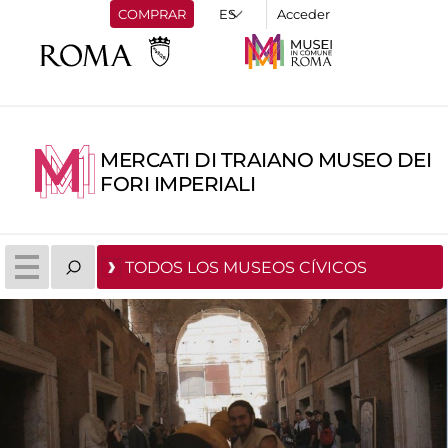
COMPRAR
Acceder
MERCATI DI TRAIANO MUSEO DEI
FORI IMPERIALI
TODOS LOS MUSEOS CÍVICOS