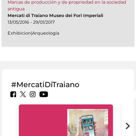
Marcas de producción y de propriedad en la sociedad
antigua
Mercati di Traiano Museo dei Fori Imperiali
13/05/2016 - 29/01/2017
Exhibicion|Arqueología
#MercatiDiTraiano