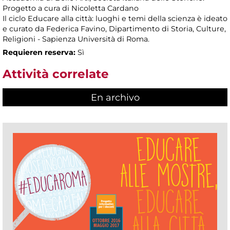
Progetto a cura di Nicoletta Cardano
Il ciclo Educare alla città: luoghi e temi della scienza è ideato
e curato da Federica Favino, Dipartimento di Storia, Culture,
Religioni - Sapienza Università di Roma.
Requieren reserva:
Sì
Attività correlate
En archivo