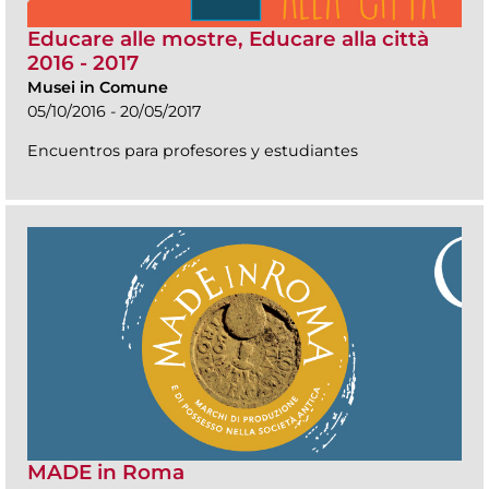
Educare alle mostre, Educare alla città
2016 - 2017
Musei in Comune
05/10/2016 - 20/05/2017
Encuentros para profesores y estudiantes
MADE in Roma