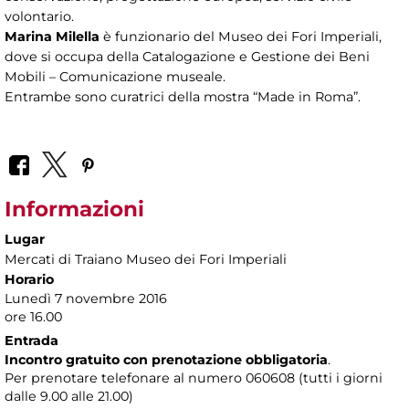
volontario.
Marina Milella
è funzionario del Museo dei Fori Imperiali,
dove si occupa della Catalogazione e Gestione dei Beni
Mobili – Comunicazione museale.
Entrambe sono curatrici della mostra “Made in Roma”.
Informazioni
Lugar
Mercati di Traiano Museo dei Fori Imperiali
Horario
Lunedì 7 novembre 2016
ore 16.00
Entrada
Incontro gratuito con prenotazione obbligatoria
.
Per prenotare telefonare al numero 060608 (tutti i giorni
dalle 9.00 alle 21.00)