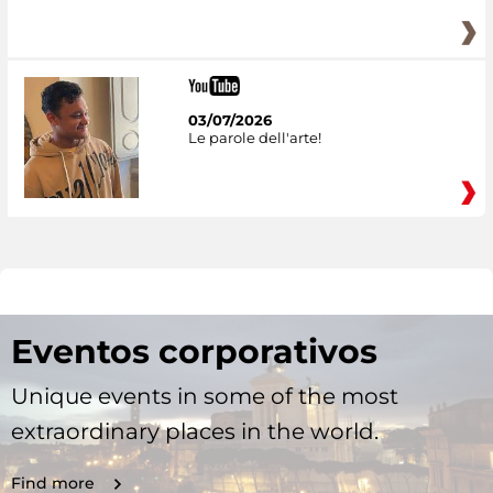
03/07/2026
Le parole dell'arte!
Eventos corporativos
Unique events in some of the most
extraordinary places in the world.
Find more