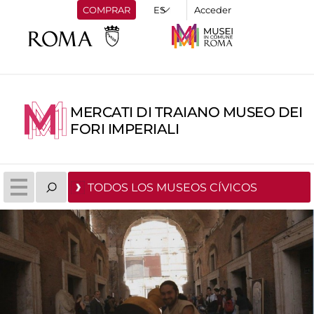
COMPRAR
Acceder
MERCATI DI TRAIANO MUSEO DEI
FORI IMPERIALI
TODOS LOS MUSEOS CÍVICOS