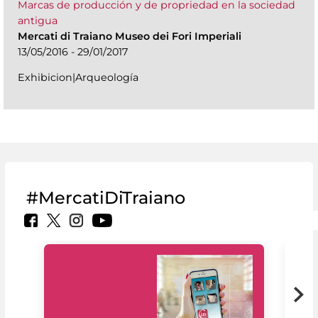
Marcas de producción y de propriedad en la sociedad
antigua
Mercati di Traiano Museo dei Fori Imperiali
13/05/2016 - 29/01/2017
Exhibicion|Arqueología
#MercatiDiTraiano