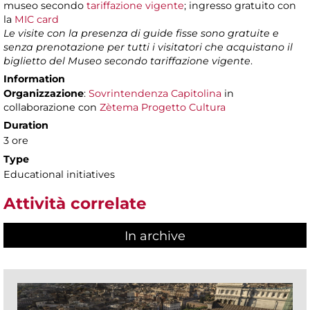
museo secondo
tariffazione vigente
; ingresso gratuito con
la
MIC card
Le visite con la presenza di guide fisse sono gratuite e
senza prenotazione per tutti i visitatori che acquistano il
biglietto del Museo secondo tariffazione vigente
.
Information
Organizzazione
:
Sovrintendenza Capitolina
in
collaborazione con
Zètema Progetto Cultura
Duration
3 ore
Type
Educational initiatives
Attività correlate
In archive