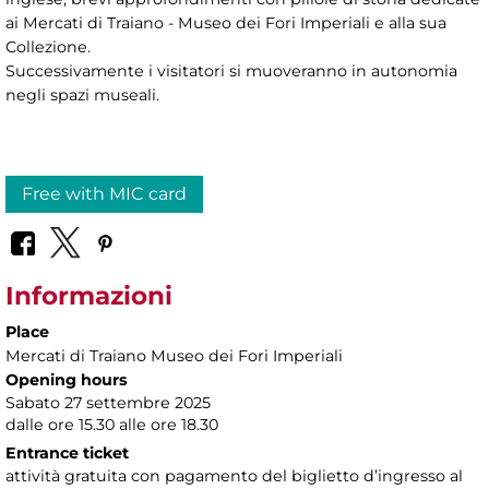
ai Mercati di Traiano - Museo dei Fori Imperiali e alla sua
Collezione.
Successivamente i visitatori si muoveranno in autonomia
negli spazi museali.
Free with MIC card
Informazioni
Place
Mercati di Traiano Museo dei Fori Imperiali
Opening hours
Sabato 27 settembre 2025
dalle ore 15.30 alle ore 18.30
Entrance ticket
attività gratuita con pagamento del biglietto d’ingresso al