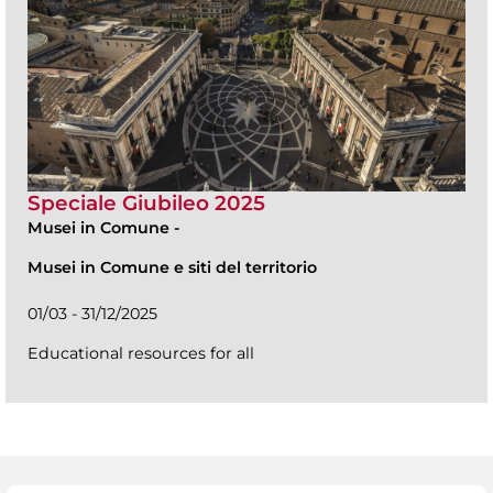
Speciale Giubileo 2025
Musei in Comune
-
Musei in Comune e siti del territorio
01/03 - 31/12/2025
Educational resources for all