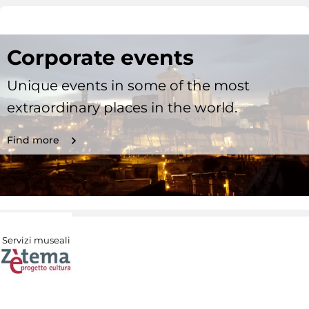
Corporate events
Unique events in some of the most
extraordinary places in the world.
Find more
Servizi museali