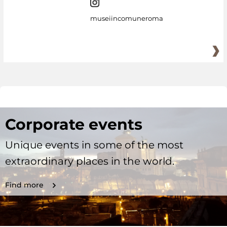
museiincomuneroma
Corporate events
Unique events in some of the most
extraordinary places in the world.
Find more