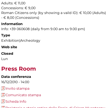
Adults: € 11,00
Concessions: € 9,00
Roman Citizens only (by showing a vaild ID): € 10,00 (Adults)
- € 8,00 (Concessions)
Information
Info: +39 060608 (daily from 9.00 am to 9.00 pm)
Type
Exhibition|Archeology
Web site
Closed
Lun
Press Room
Data conferenza
16/12/2010 - 14:00
Invito stampa
Comunicato stampa
Scheda Info