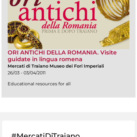
ORI ANTICHI DELLA ROMANIA. Visite
guidate in lingua romena
Mercati di Traiano Museo dei Fori Imperiali
26/03 - 03/04/2011
Educational resources for all
#MercatiDiTraiano