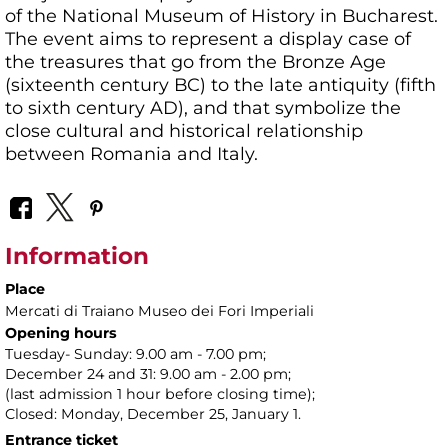
of the National Museum of History in Bucharest.
The event aims to represent a display case of
the treasures that go from the Bronze Age
(sixteenth century BC) to the late antiquity (fifth
to sixth century AD), and that symbolize the
close cultural and historical relationship
between Romania and Italy.
Information
Place
Mercati di Traiano Museo dei Fori Imperiali
Opening hours
Tuesday- Sunday: 9.00 am - 7.00 pm;
December 24 and 31: 9.00 am - 2.00 pm;
(last admission 1 hour before closing time);
Closed: Monday, December 25, January 1.
Entrance ticket